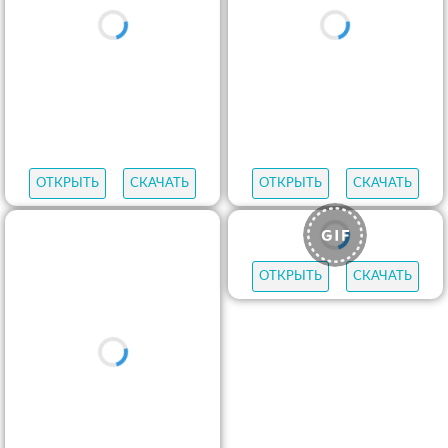
ОТКРЫТЬ
СКАЧАТЬ
ОТКРЫТЬ
СКАЧАТЬ
ОТКРЫТЬ
СКАЧАТЬ
ОТКРЫТЬ
СКАЧАТЬ