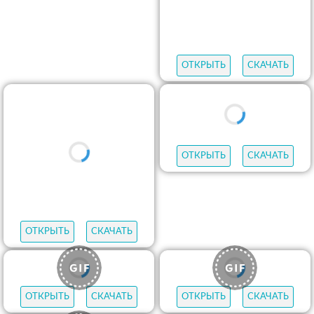
ОТКРЫТЬ
СКАЧАТЬ
ОТКРЫТЬ
СКАЧАТЬ
ОТКРЫТЬ
СКАЧАТЬ
ОТКРЫТЬ
СКАЧАТЬ
ОТКРЫТЬ
СКАЧАТЬ
ОТКРЫТЬ
СКАЧАТЬ
ОТКРЫТЬ
СКАЧАТЬ