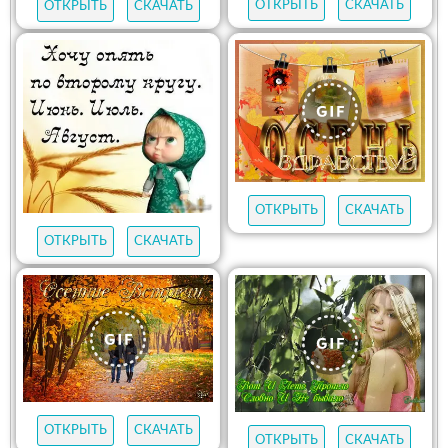
ОТКРЫТЬ
СКАЧАТЬ
ОТКРЫТЬ
СКАЧАТЬ
ОТКРЫТЬ
СКАЧАТЬ
ОТКРЫТЬ
СКАЧАТЬ
ОТКРЫТЬ
СКАЧАТЬ
ОТКРЫТЬ
СКАЧАТЬ