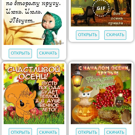
ОТКРЫТЬ
СКАЧАТЬ
ОТКРЫТЬ
СКАЧАТЬ
ОТКРЫТЬ
СКАЧАТЬ
ОТКРЫТЬ
СКАЧАТЬ