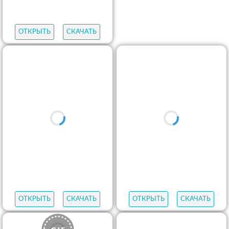
ОТКРЫТЬ
СКАЧАТЬ
ОТКРЫТЬ
СКАЧАТЬ
ОТКРЫТЬ
СКАЧАТЬ
ОТКРЫТЬ
СКАЧАТЬ
ОТКРЫТЬ
СКАЧАТЬ
ОТКРЫТЬ
СКАЧАТЬ
ОТКРЫТЬ
СКАЧАТЬ
ОТКРЫТЬ
СКАЧАТЬ
ОТКРЫТЬ
СКАЧАТЬ
ОТКРЫТЬ
СКАЧАТЬ