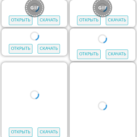
ОТКРЫТЬ
СКАЧАТЬ
ОТКРЫТЬ
СКАЧАТЬ
ОТКРЫТЬ
СКАЧАТЬ
ОТКРЫТЬ
СКАЧАТЬ
ОТКРЫТЬ
СКАЧАТЬ