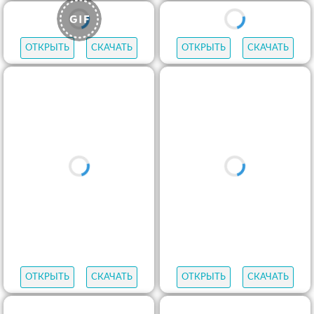
ОТКРЫТЬ
СКАЧАТЬ
ОТКРЫТЬ
СКАЧАТЬ
ОТКРЫТЬ
СКАЧАТЬ