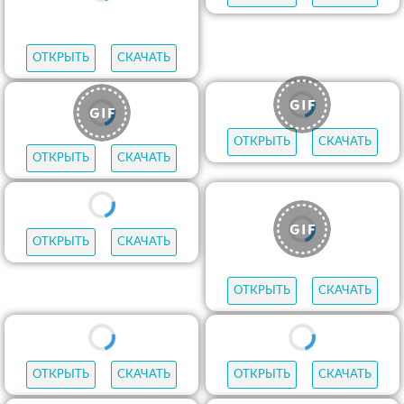
ОТКРЫТЬ
СКАЧАТЬ
ОТКРЫТЬ
СКАЧАТЬ
Продолжить просмотр