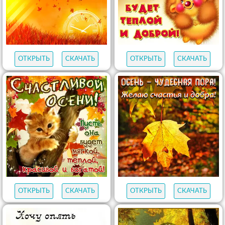
ОТКРЫТЬ
СКАЧАТЬ
ОТКРЫТЬ
СКАЧАТЬ
ОТКРЫТЬ
СКАЧАТЬ
ОТКРЫТЬ
СКАЧАТЬ