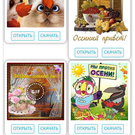
ОТКРЫТЬ
СКАЧАТЬ
ОТКРЫТЬ
СКАЧАТЬ
ОТКРЫТЬ
СКАЧАТЬ
ОТКРЫТЬ
СКАЧАТЬ