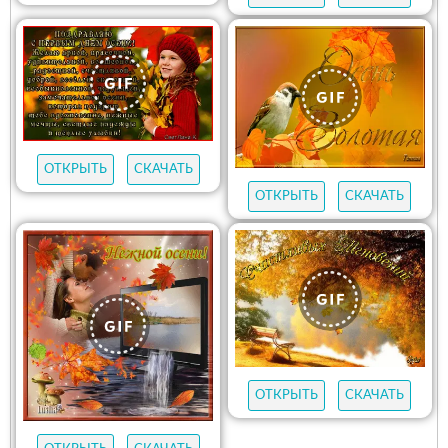
ОТКРЫТЬ
СКАЧАТЬ
ОТКРЫТЬ
СКАЧАТЬ
ОТКРЫТЬ
СКАЧАТЬ