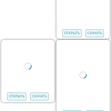
ОТКРЫТЬ
СКАЧАТЬ
ОТКРЫТЬ
СКАЧАТЬ
ОТКРЫТЬ
СКАЧАТЬ
ОТКРЫТЬ
СКАЧАТЬ