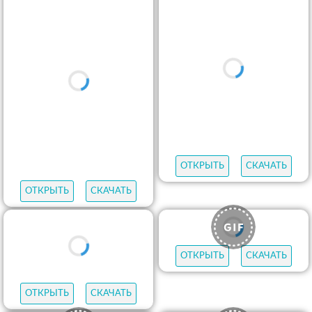
ОТКРЫТЬ
СКАЧАТЬ
ОТКРЫТЬ
СКАЧАТЬ
ОТКРЫТЬ
СКАЧАТЬ
ОТКРЫТЬ
СКАЧАТЬ
ОТКРЫТЬ
СКАЧАТЬ
ОТКРЫТЬ
СКАЧАТЬ