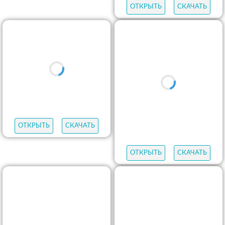
ОТКРЫТЬ
СКАЧАТЬ
ОТКРЫТЬ
СКАЧАТЬ
ОТКРЫТЬ
СКАЧАТЬ
ОТКРЫТЬ
СКАЧАТЬ