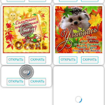
ОТКРЫТЬ
СКАЧАТЬ
ОТКРЫТЬ
СКАЧАТЬ