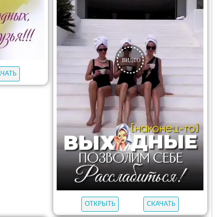
АЧАТЬ
ОТКРЫТЬ
СКАЧАТЬ