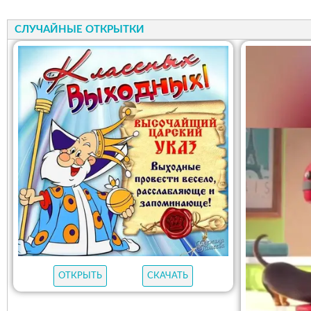
СЛУЧАЙНЫЕ ОТКРЫТКИ
ОТКРЫТЬ
СКАЧАТЬ