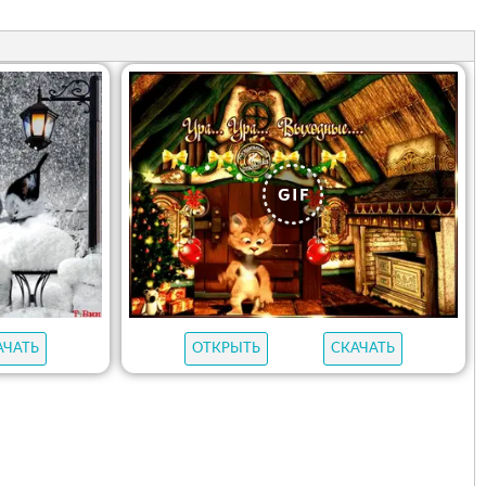
АЧАТЬ
ОТКРЫТЬ
СКАЧАТЬ