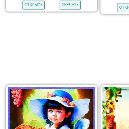
ОТКРЫТЬ
СКАЧАТЬ
ОТК