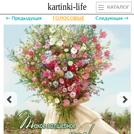
КАТАЛОГ
← Предыдущая
ГОЛОСОВЫЕ
Следующая →