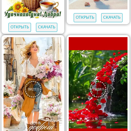
ОТКРЫТЬ
СКАЧАТЬ
ОТКРЫТЬ
СКАЧАТЬ