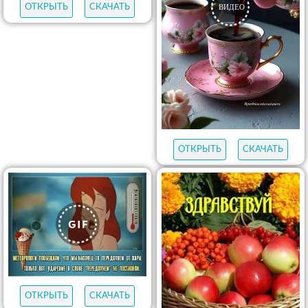
ОТКРЫТЬ
СКАЧАТЬ
ОТКРЫТЬ
СКАЧАТЬ
ОТКРЫТЬ
СКАЧАТЬ