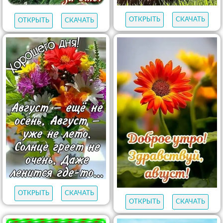
ОТКРЫТЬ
СКАЧАТЬ
ОТКРЫТЬ
СКАЧАТЬ
ОТКРЫТЬ
СКАЧАТЬ
ОТКРЫТЬ
СКАЧАТЬ