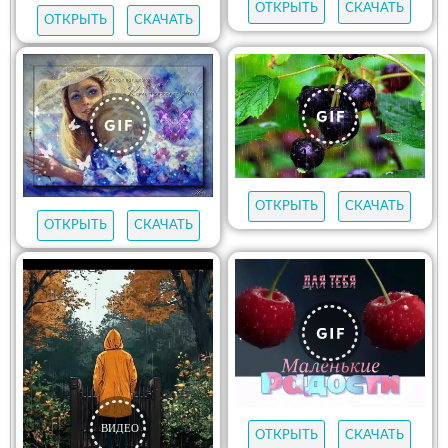
ОТКРЫТЬ
СКАЧАТЬ
ОТКРЫТЬ
СКАЧАТЬ
ОТКРЫТЬ
СКАЧАТЬ
ОТКРЫТЬ
СКАЧАТЬ
ОТКРЫТЬ
СКАЧАТЬ