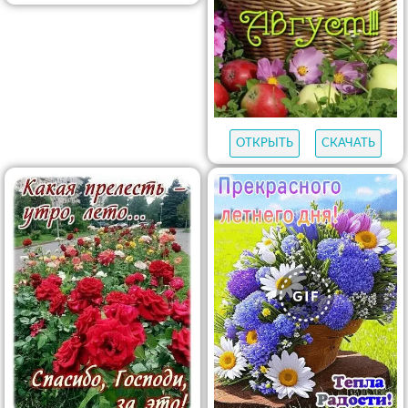
ОТКРЫТЬ
СКАЧАТЬ