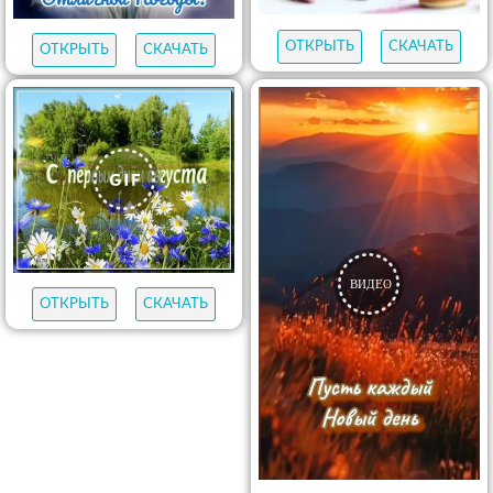
ОТКРЫТЬ
СКАЧАТЬ
ОТКРЫТЬ
СКАЧАТЬ
ОТКРЫТЬ
СКАЧАТЬ