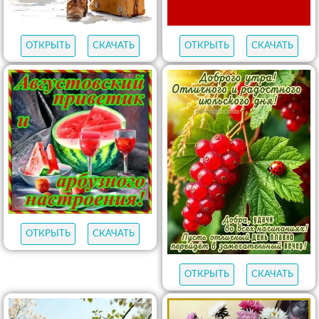
ОТКРЫТЬ
СКАЧАТЬ
ОТКРЫТЬ
СКАЧАТЬ
ОТКРЫТЬ
СКАЧАТЬ
ОТКРЫТЬ
СКАЧАТЬ