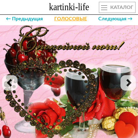
КАТАЛОГ
← Предыдущая
ГОЛОСОВЫЕ
Следующая →