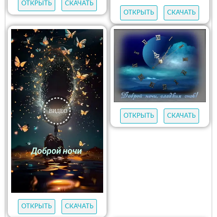
ОТКРЫТЬ
СКАЧАТЬ
ОТКРЫТЬ
СКАЧАТЬ
ОТКРЫТЬ
СКАЧАТЬ
ОТКРЫТЬ
СКАЧАТЬ