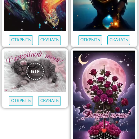
ОТКРЫТЬ
СКАЧАТЬ
ОТКРЫТЬ
СКАЧАТЬ
ОТКРЫТЬ
СКАЧАТЬ