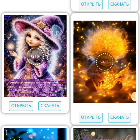
ОТКРЫТЬ
СКАЧАТЬ
ОТКРЫТЬ
СКАЧАТЬ
ОТКРЫТЬ
СКАЧАТЬ