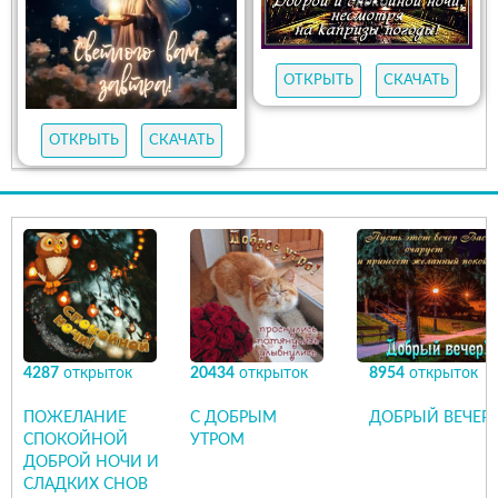
ОТКРЫТЬ
СКАЧАТЬ
ОТКРЫТЬ
СКАЧАТЬ
4287
открыток
20434
открыток
8954
открыток
ПОЖЕЛАНИЕ
С ДОБРЫМ
ДОБРЫЙ ВЕЧЕР
СПОКОЙНОЙ
УТРОМ
ДОБРОЙ НОЧИ И
СЛАДКИХ СНОВ