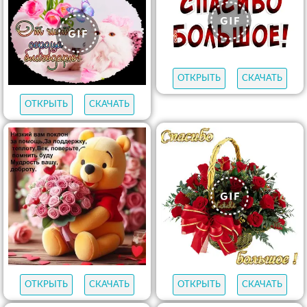
ОТКРЫТЬ
СКАЧАТЬ
ОТКРЫТЬ
СКАЧАТЬ
ОТКРЫТЬ
СКАЧАТЬ
ОТКРЫТЬ
СКАЧАТЬ