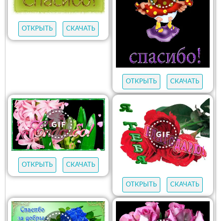
ОТКРЫТЬ
СКАЧАТЬ
ОТКРЫТЬ
СКАЧАТЬ
ОТКРЫТЬ
СКАЧАТЬ
ОТКРЫТЬ
СКАЧАТЬ