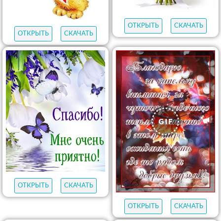
ОТКРЫТЬ
СКАЧАТЬ
ОТКРЫТЬ
СКАЧАТЬ
ОТКРЫТЬ
СКАЧАТЬ
ОТКРЫТЬ
СКАЧАТЬ