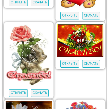
ОТКРЫТЬ
СКАЧАТЬ
ОТКРЫТЬ
СКАЧАТЬ
ОТКРЫТЬ
СКАЧАТЬ
ОТКРЫТЬ
СКАЧАТЬ