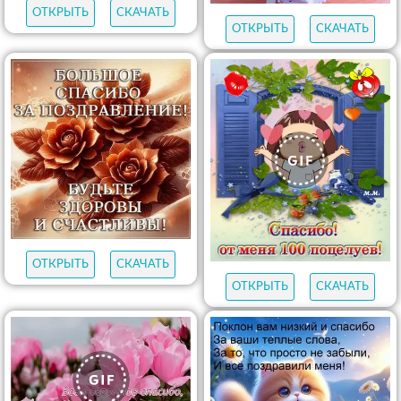
ОТКРЫТЬ
СКАЧАТЬ
ОТКРЫТЬ
СКАЧАТЬ
ОТКРЫТЬ
СКАЧАТЬ
ОТКРЫТЬ
СКАЧАТЬ