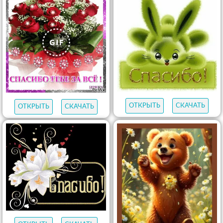
ОТКРЫТЬ
СКАЧАТЬ
ОТКРЫТЬ
СКАЧАТЬ