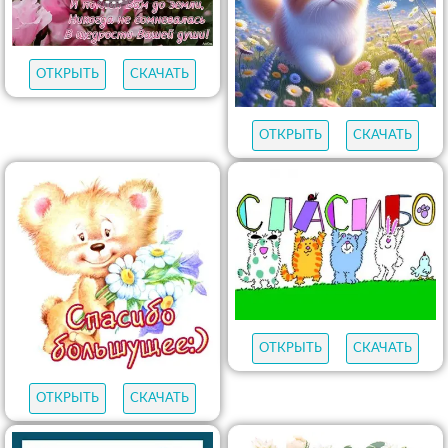
ОТКРЫТЬ
СКАЧАТЬ
ОТКРЫТЬ
СКАЧАТЬ
ОТКРЫТЬ
СКАЧАТЬ
ОТКРЫТЬ
СКАЧАТЬ