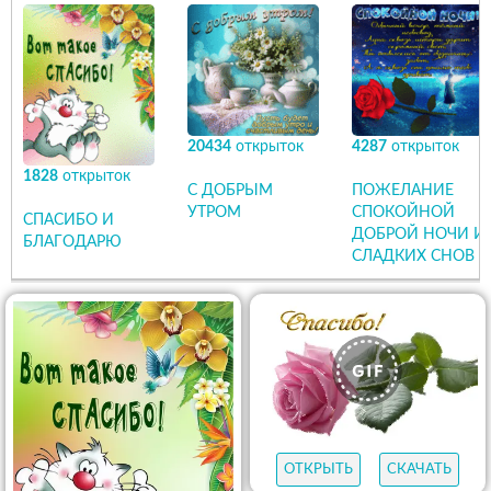
20434
открыток
4287
открыток
1828
открыток
С ДОБРЫМ
ПОЖЕЛАНИЕ
УТРОМ
СПОКОЙНОЙ
СПАСИБО И
ДОБРОЙ НОЧИ И
БЛАГОДАРЮ
СЛАДКИХ СНОВ
ОТКРЫТЬ
СКАЧАТЬ