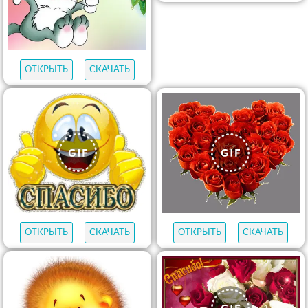
ОТКРЫТЬ
СКАЧАТЬ
ОТКРЫТЬ
СКАЧАТЬ
ОТКРЫТЬ
СКАЧАТЬ