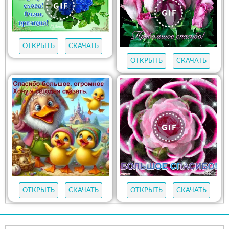
ОТКРЫТЬ
СКАЧАТЬ
ОТКРЫТЬ
СКАЧАТЬ
ОТКРЫТЬ
СКАЧАТЬ
ОТКРЫТЬ
СКАЧАТЬ