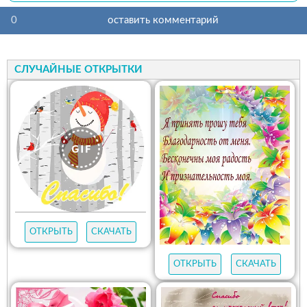
0
оставить комментарий
СЛУЧАЙНЫЕ ОТКРЫТКИ
ОТКРЫТЬ
СКАЧАТЬ
ОТКРЫТЬ
СКАЧАТЬ