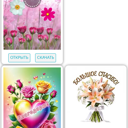
ОТКРЫТЬ
СКАЧАТЬ