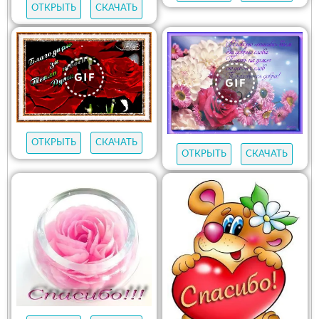
ОТКРЫТЬ
СКАЧАТЬ
ОТКРЫТЬ
СКАЧАТЬ
ОТКРЫТЬ
СКАЧАТЬ