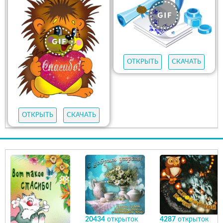
ОТКРЫТЬ
СКАЧАТЬ
ОТКРЫТЬ
СКАЧАТЬ
20434
открыток
4287
открыток