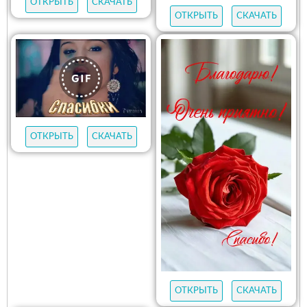
ОТКРЫТЬ
СКАЧАТЬ
ОТКРЫТЬ
СКАЧАТЬ
ОТКРЫТЬ
СКАЧАТЬ
ОТКРЫТЬ
СКАЧАТЬ