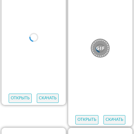
ОТКРЫТЬ
СКАЧАТЬ
ОТКРЫТЬ
СКАЧАТЬ
ОТКРЫТЬ
СКАЧАТЬ