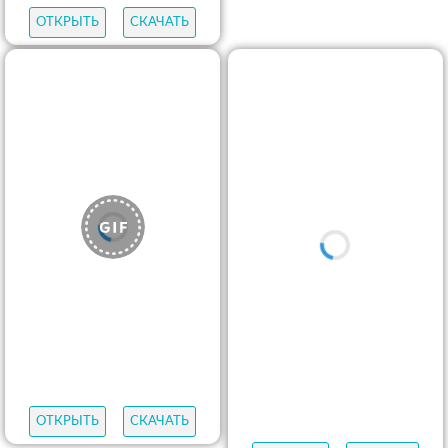
ОТКРЫТЬ
СКАЧАТЬ
ОТКРЫТЬ
СКАЧАТЬ
ОТКРЫТЬ
СКАЧАТЬ
ОТКРЫТЬ
СКАЧАТЬ
ОТКРЫТЬ
СКАЧАТЬ
ОТКРЫТЬ
СКАЧАТЬ