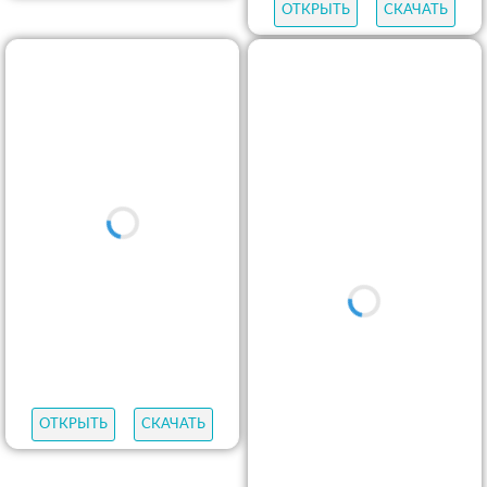
ОТКРЫТЬ
СКАЧАТЬ
ОТКРЫТЬ
СКАЧАТЬ
ОТКРЫТЬ
СКАЧАТЬ
ОТКРЫТЬ
СКАЧАТЬ
ОТКРЫТЬ
СКАЧАТЬ
ОТКРЫТЬ
СКАЧАТЬ
ОТКРЫТЬ
СКАЧАТЬ
ОТКРЫТЬ
СКАЧАТЬ