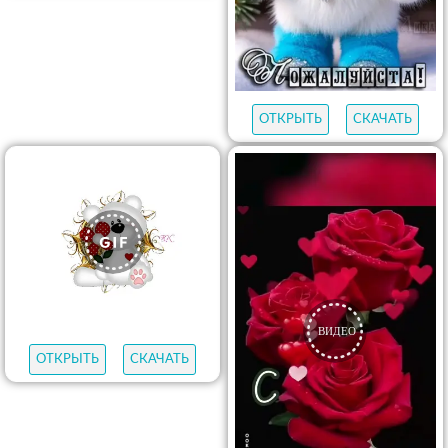
ОТКРЫТЬ
СКАЧАТЬ
ОТКРЫТЬ
СКАЧАТЬ