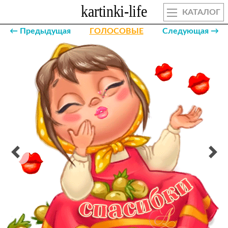
КАТАЛОГ
← Предыдущая
ГОЛОСОВЫЕ
Следующая →