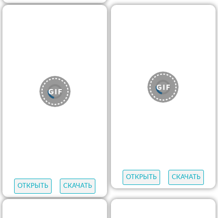
ОТКРЫТЬ
СКАЧАТЬ