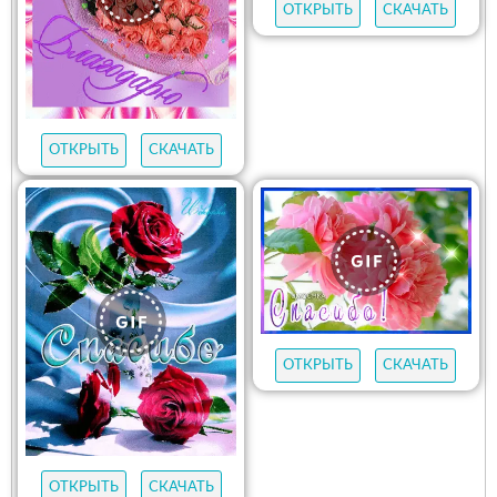
ОТКРЫТЬ
СКАЧАТЬ
ОТКРЫТЬ
СКАЧАТЬ
ОТКРЫТЬ
СКАЧАТЬ
ОТКРЫТЬ
СКАЧАТЬ