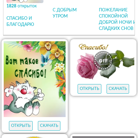
1828
открыток
С ДОБРЫМ
ПОЖЕЛАНИЕ
УТРОМ
СПОКОЙНОЙ
СПАСИБО И
ДОБРОЙ НОЧИ И
БЛАГОДАРЮ
СЛАДКИХ СНОВ
ОТКРЫТЬ
СКАЧАТЬ
ОТКРЫТЬ
СКАЧАТЬ