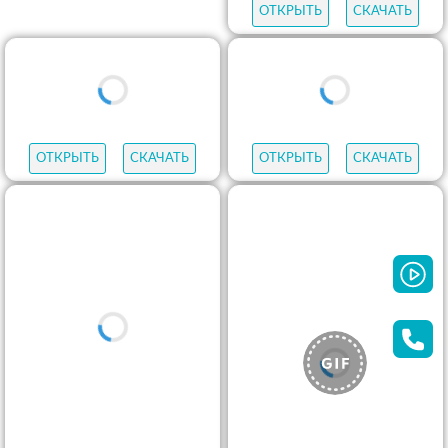
ОТКРЫТЬ
СКАЧАТЬ
ОТКРЫТЬ
СКАЧАТЬ
ОТКРЫТЬ
СКАЧАТЬ