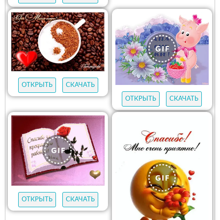
ОТКРЫТЬ
СКАЧАТЬ
ОТКРЫТЬ
СКАЧАТЬ
ОТКРЫТЬ
СКАЧАТЬ