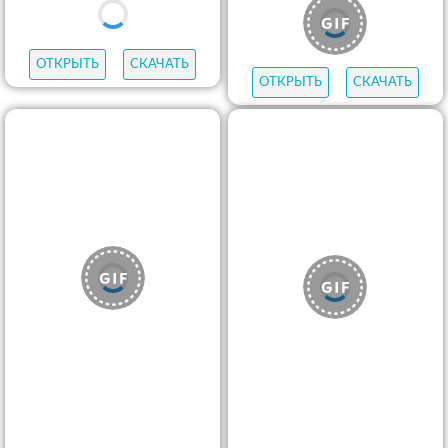
ОТКРЫТЬ
СКАЧАТЬ
ОТКРЫТЬ
СКАЧАТЬ
ОТКРЫТЬ
СКАЧАТЬ
ОТКРЫТЬ
СКАЧАТЬ