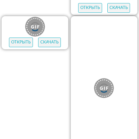
ОТКРЫТЬ
СКАЧАТЬ