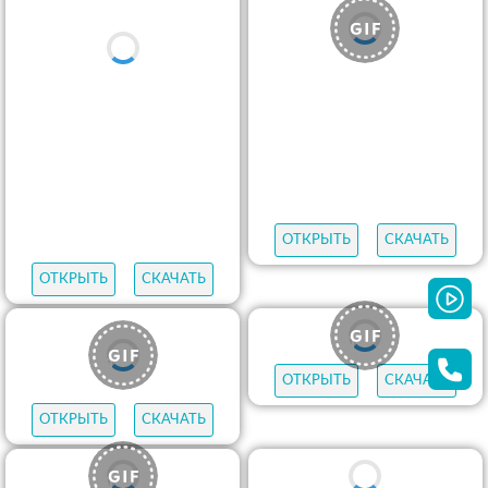
ОТКРЫТЬ
СКАЧАТЬ
ОТКРЫТЬ
СКАЧАТЬ
ОТКРЫТЬ
СКАЧАТЬ
ОТКРЫТЬ
СКАЧАТЬ
ОТКРЫТЬ
СКАЧАТЬ
ОТКРЫТЬ
СКАЧАТЬ