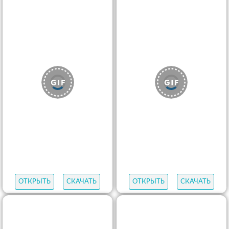
ОТКРЫТЬ
СКАЧАТЬ
ОТКРЫТЬ
СКАЧАТЬ