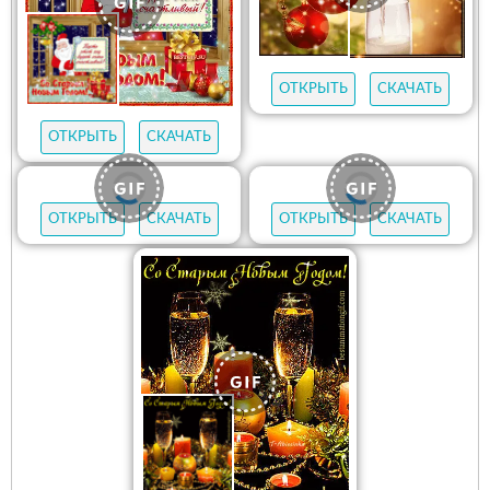
ОТКРЫТЬ
СКАЧАТЬ
ОТКРЫТЬ
СКАЧАТЬ
ОТКРЫТЬ
СКАЧАТЬ
ОТКРЫТЬ
СКАЧАТЬ