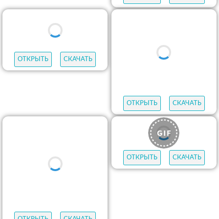
ОТКРЫТЬ
СКАЧАТЬ
ОТКРЫТЬ
СКАЧАТЬ
ОТКРЫТЬ
СКАЧАТЬ
ОТКРЫТЬ
СКАЧАТЬ
ОТКРЫТЬ
СКАЧАТЬ
ОТКРЫТЬ
СКАЧАТЬ