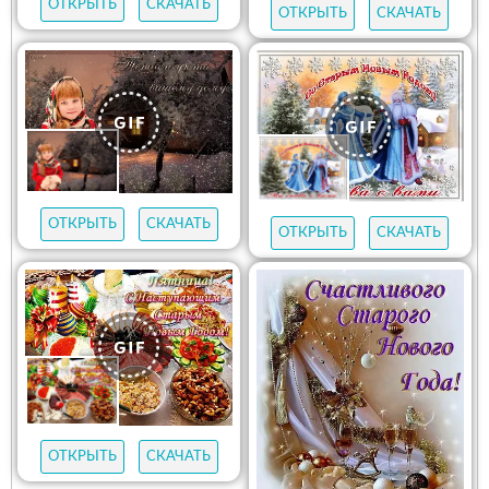
ОТКРЫТЬ
СКАЧАТЬ
ОТКРЫТЬ
СКАЧАТЬ
ОТКРЫТЬ
СКАЧАТЬ
ОТКРЫТЬ
СКАЧАТЬ
ОТКРЫТЬ
СКАЧАТЬ