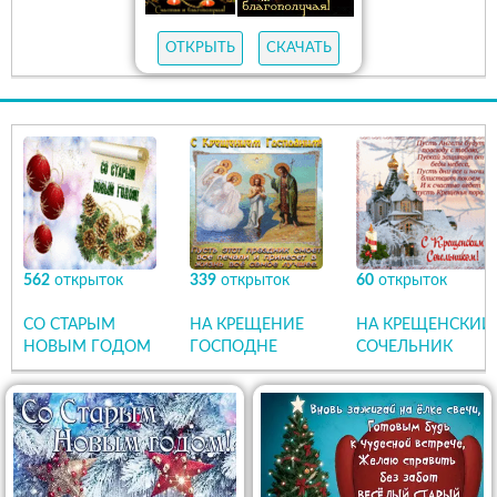
ОТКРЫТЬ
СКАЧАТЬ