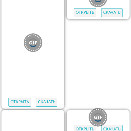
ОТКРЫТЬ
СКАЧАТЬ
ОТКРЫТЬ
СКАЧАТЬ
ОТКРЫТЬ
СКАЧАТЬ