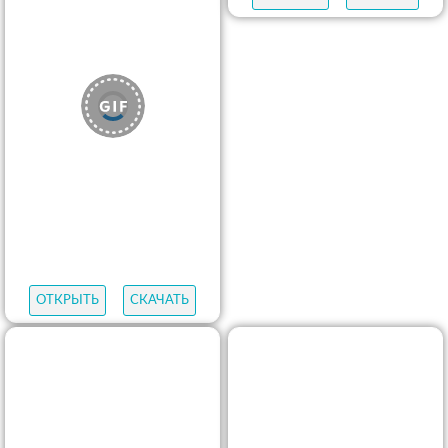
ОТКРЫТЬ
СКАЧАТЬ