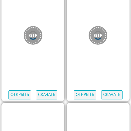
ОТКРЫТЬ
СКАЧАТЬ
ОТКРЫТЬ
СКАЧАТЬ