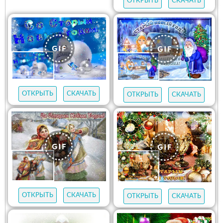
ОТКРЫТЬ
СКАЧАТЬ
ОТКРЫТЬ
СКАЧАТЬ
ОТКРЫТЬ
СКАЧАТЬ
ОТКРЫТЬ
СКАЧАТЬ
ОТКРЫТЬ
СКАЧАТЬ