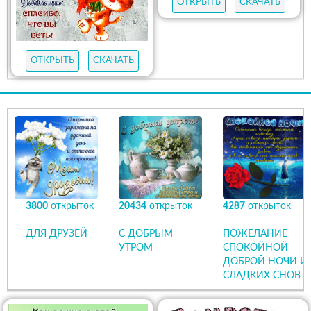
ОТКРЫТЬ
СКАЧАТЬ
ОТКРЫТЬ
СКАЧАТЬ
3800
открыток
20434
открыток
4287
открыток
ДЛЯ ДРУЗЕЙ
С ДОБРЫМ
ПОЖЕЛАНИЕ
УТРОМ
СПОКОЙНОЙ
ДОБРОЙ НОЧИ И
СЛАДКИХ СНОВ