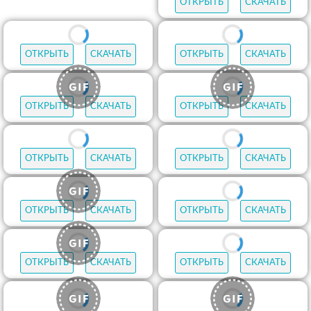
ОТКРЫТЬ
СКАЧАТЬ
ОТКРЫТЬ
СКАЧАТЬ
ОТКРЫТЬ
СКАЧАТЬ