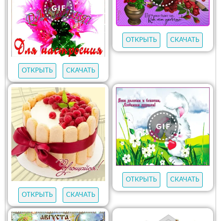
ОТКРЫТЬ
СКАЧАТЬ
ОТКРЫТЬ
СКАЧАТЬ
ОТКРЫТЬ
СКАЧАТЬ
ОТКРЫТЬ
СКАЧАТЬ