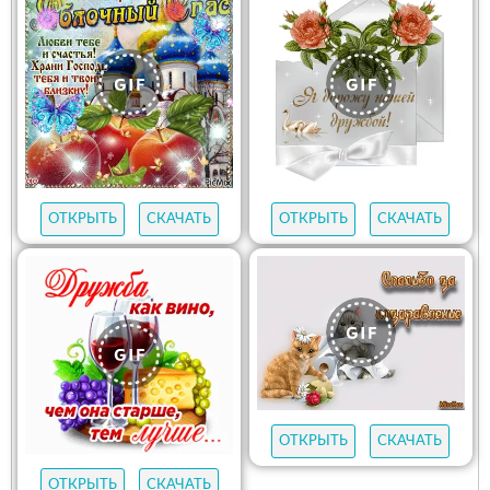
ОТКРЫТЬ
СКАЧАТЬ
ОТКРЫТЬ
СКАЧАТЬ
ОТКРЫТЬ
СКАЧАТЬ
ОТКРЫТЬ
СКАЧАТЬ