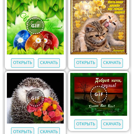
ОТКРЫТЬ
СКАЧАТЬ
ОТКРЫТЬ
СКАЧАТЬ
ОТКРЫТЬ
СКАЧАТЬ
ОТКРЫТЬ
СКАЧАТЬ