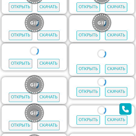
ОТКРЫТЬ
СКАЧАТЬ
ОТКРЫТЬ
СКАЧАТЬ
ОТКРЫТЬ
СКАЧАТЬ
ОТКРЫТЬ
СКАЧАТЬ