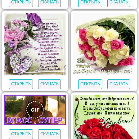
ОТКРЫТЬ
СКАЧАТЬ
ОТКРЫТЬ
СКАЧАТЬ
ОТКРЫТЬ
СКАЧАТЬ
ОТКРЫТЬ
СКАЧАТЬ
ОТКРЫТЬ
СКАЧАТЬ