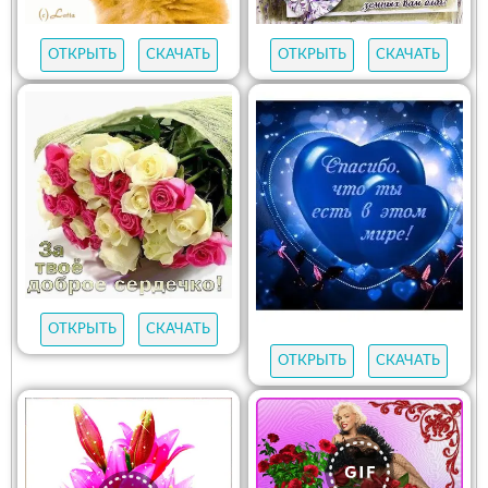
ОТКРЫТЬ
СКАЧАТЬ
ОТКРЫТЬ
СКАЧАТЬ
ОТКРЫТЬ
СКАЧАТЬ
ОТКРЫТЬ
СКАЧАТЬ