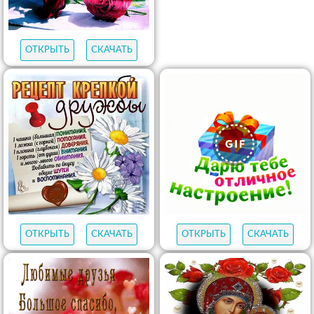
ОТКРЫТЬ
СКАЧАТЬ
ОТКРЫТЬ
СКАЧАТЬ
ОТКРЫТЬ
СКАЧАТЬ