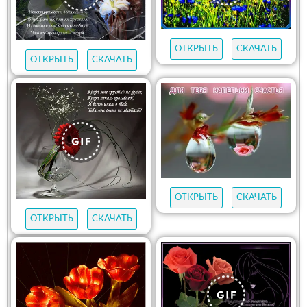
ОТКРЫТЬ
СКАЧАТЬ
ОТКРЫТЬ
СКАЧАТЬ
ОТКРЫТЬ
СКАЧАТЬ
ОТКРЫТЬ
СКАЧАТЬ