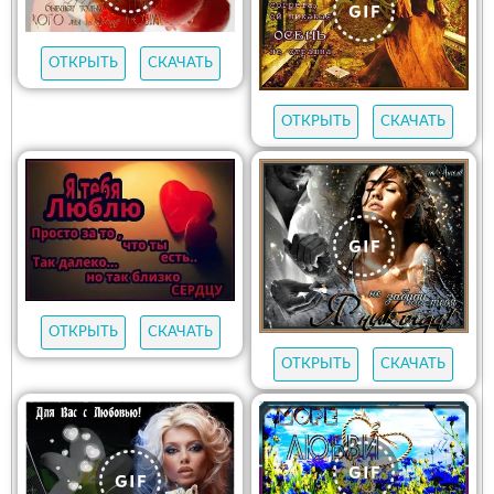
ОТКРЫТЬ
СКАЧАТЬ
ОТКРЫТЬ
СКАЧАТЬ
ОТКРЫТЬ
СКАЧАТЬ
ОТКРЫТЬ
СКАЧАТЬ