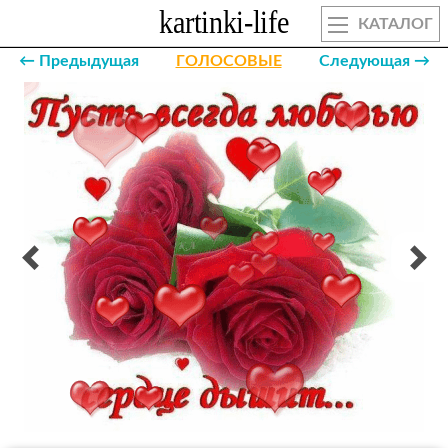
КАТАЛОГ
← Предыдущая
ГОЛОСОВЫЕ
Следующая →