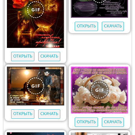
ОТКРЫТЬ
СКАЧАТЬ
ОТКРЫТЬ
СКАЧАТЬ
ОТКРЫТЬ
СКАЧАТЬ
ОТКРЫТЬ
СКАЧАТЬ