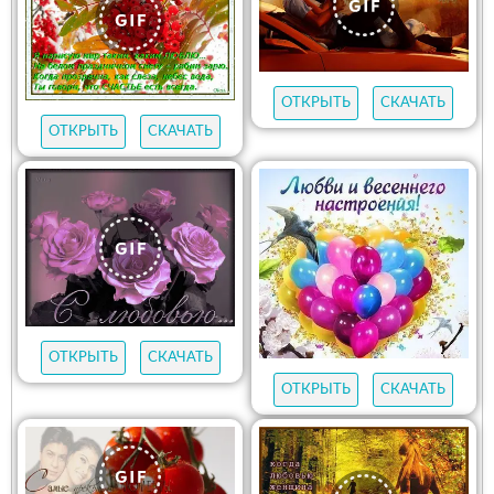
ОТКРЫТЬ
СКАЧАТЬ
ОТКРЫТЬ
СКАЧАТЬ
ОТКРЫТЬ
СКАЧАТЬ
ОТКРЫТЬ
СКАЧАТЬ