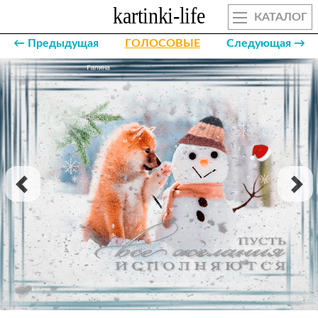
КАТАЛОГ
← Предыдущая
ГОЛОСОВЫЕ
Следующая →