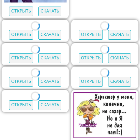
ОТКРЫТЬ
СКАЧАТЬ
ОТКРЫТЬ
СКАЧАТЬ
ОТКРЫТЬ
СКАЧАТЬ