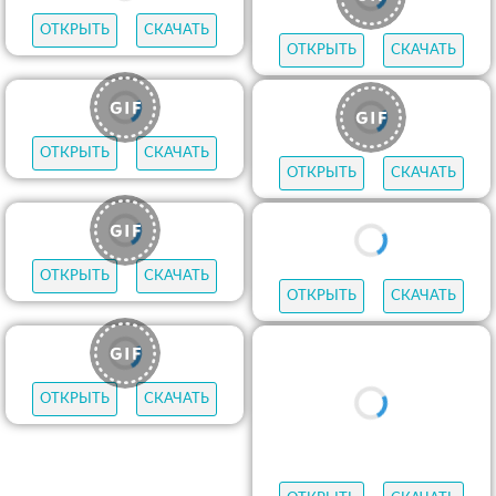
ОТКРЫТЬ
СКАЧАТЬ
ОТКРЫТЬ
СКАЧАТЬ
ОТКРЫТЬ
СКАЧАТЬ
ОТКРЫТЬ
СКАЧАТЬ
ОТКРЫТЬ
СКАЧАТЬ
ОТКРЫТЬ
СКАЧАТЬ
ОТКРЫТЬ
СКАЧАТЬ