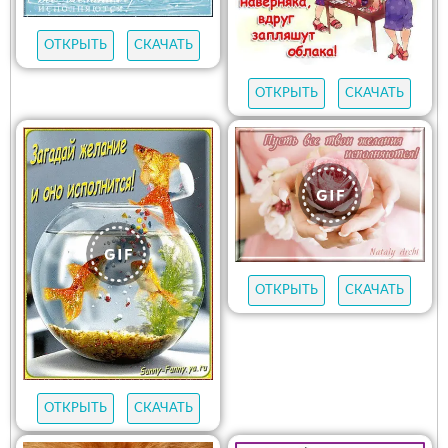
ОТКРЫТЬ
СКАЧАТЬ
ОТКРЫТЬ
СКАЧАТЬ
ОТКРЫТЬ
СКАЧАТЬ
ОТКРЫТЬ
СКАЧАТЬ