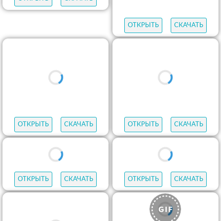
ОТКРЫТЬ
СКАЧАТЬ
ОТКРЫТЬ
СКАЧАТЬ
ОТКРЫТЬ
СКАЧАТЬ
ОТКРЫТЬ
СКАЧАТЬ
ОТКРЫТЬ
СКАЧАТЬ
ОТКРЫТЬ
СКАЧАТЬ
ОТКРЫТЬ
СКАЧАТЬ
ОТКРЫТЬ
СКАЧАТЬ
ОТКРЫТЬ
СКАЧАТЬ
ОТКРЫТЬ
СКАЧАТЬ