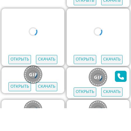
ОТКРЫТЬ
СКАЧАТЬ
ОТКРЫТЬ
СКАЧАТЬ
ОТКРЫТЬ
СКАЧАТЬ
ОТКРЫТЬ
СКАЧАТЬ
ОТКРЫТЬ
СКАЧАТЬ