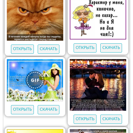
ОТКРЫТЬ
СКАЧАТЬ
ОТКРЫТЬ
СКАЧАТЬ
ОТКРЫТЬ
СКАЧАТЬ
ОТКРЫТЬ
СКАЧАТЬ