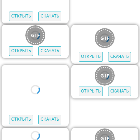
ОТКРЫТЬ
СКАЧАТЬ
ОТКРЫТЬ
СКАЧАТЬ
ОТКРЫТЬ
СКАЧАТЬ
ОТКРЫТЬ
СКАЧАТЬ
ОТКРЫТЬ
СКАЧАТЬ