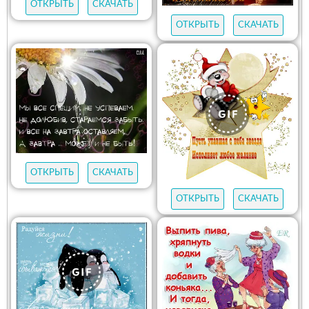
ОТКРЫТЬ
СКАЧАТЬ
ОТКРЫТЬ
СКАЧАТЬ
ОТКРЫТЬ
СКАЧАТЬ
ОТКРЫТЬ
СКАЧАТЬ