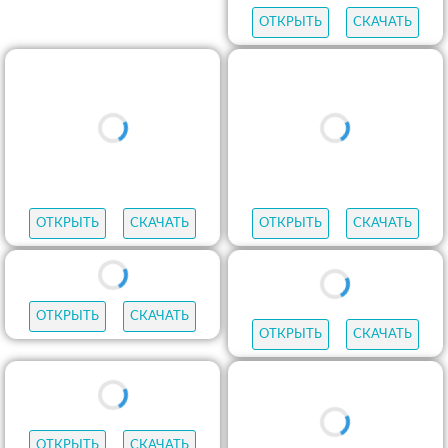
ОТКРЫТЬ
СКАЧАТЬ
ОТКРЫТЬ
СКАЧАТЬ
ОТКРЫТЬ
СКАЧАТЬ
ОТКРЫТЬ
СКАЧАТЬ