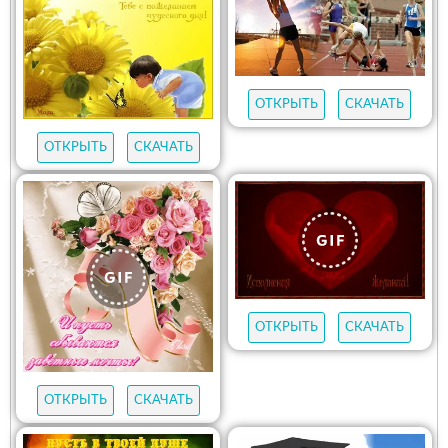
ОТКРЫТЬ
СКАЧАТЬ
ОТКРЫТЬ
СКАЧАТЬ
ОТКРЫТЬ
СКАЧАТЬ
ОТКРЫТЬ
СКАЧАТЬ