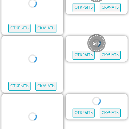
ОТКРЫТЬ
СКАЧАТЬ
ОТКРЫТЬ
СКАЧАТЬ
ОТКРЫТЬ
СКАЧАТЬ
ОТКРЫТЬ
СКАЧАТЬ
ОТКРЫТЬ
СКАЧАТЬ
ОТКРЫТЬ
СКАЧАТЬ