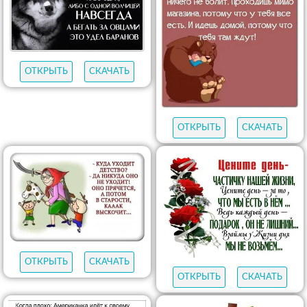
ОТКРЫТЬ
СКАЧАТЬ
ОТКРЫТЬ
СКАЧАТЬ
ОТКРЫТЬ
СКАЧАТЬ
ОТКРЫТЬ
СКАЧАТЬ