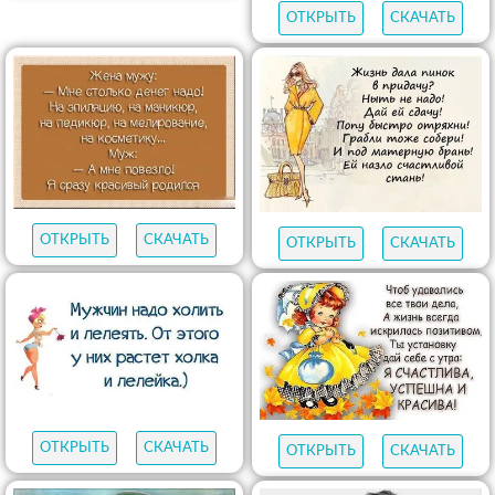
ОТКРЫТЬ
СКАЧАТЬ
ОТКРЫТЬ
СКАЧАТЬ
ОТКРЫТЬ
СКАЧАТЬ
ОТКРЫТЬ
СКАЧАТЬ
ОТКРЫТЬ
СКАЧАТЬ