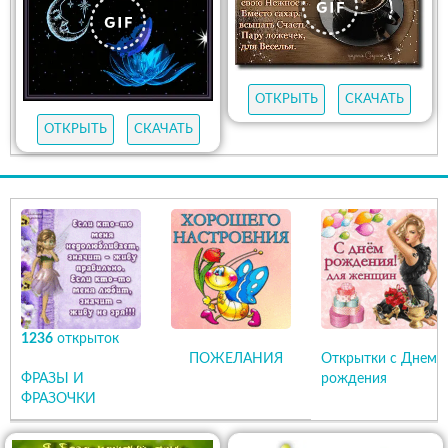
ОТКРЫТЬ
СКАЧАТЬ
ОТКРЫТЬ
СКАЧАТЬ
1236
открыток
ПОЖЕЛАНИЯ
Открытки с Днем
ФРАЗЫ И
рождения
ФРАЗОЧКИ