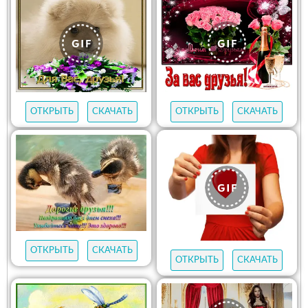
ОТКРЫТЬ
СКАЧАТЬ
ОТКРЫТЬ
СКАЧАТЬ
ОТКРЫТЬ
СКАЧАТЬ
ОТКРЫТЬ
СКАЧАТЬ