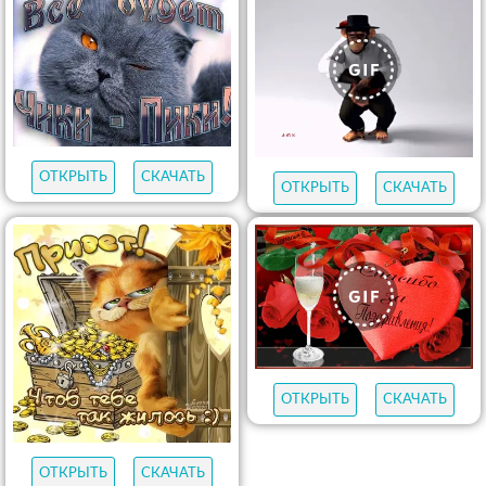
ОТКРЫТЬ
СКАЧАТЬ
ОТКРЫТЬ
СКАЧАТЬ
ОТКРЫТЬ
СКАЧАТЬ
ОТКРЫТЬ
СКАЧАТЬ