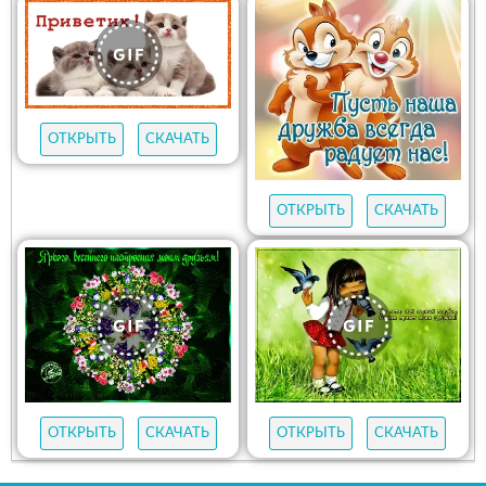
ОТКРЫТЬ
СКАЧАТЬ
ОТКРЫТЬ
СКАЧАТЬ
ОТКРЫТЬ
СКАЧАТЬ
ОТКРЫТЬ
СКАЧАТЬ