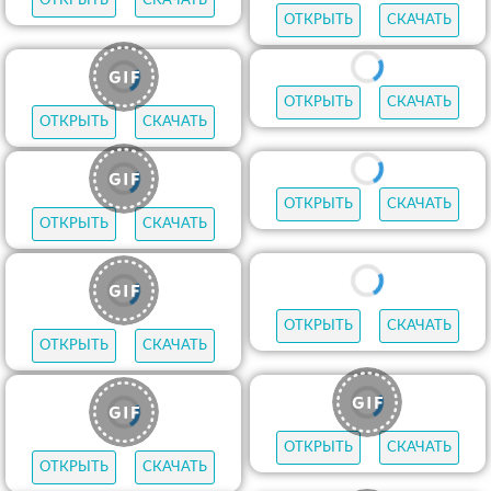
ОТКРЫТЬ
СКАЧАТЬ
ОТКРЫТЬ
СКАЧАТЬ
ОТКРЫТЬ
СКАЧАТЬ
ОТКРЫТЬ
СКАЧАТЬ
ОТКРЫТЬ
СКАЧАТЬ
ОТКРЫТЬ
СКАЧАТЬ
ОТКРЫТЬ
СКАЧАТЬ