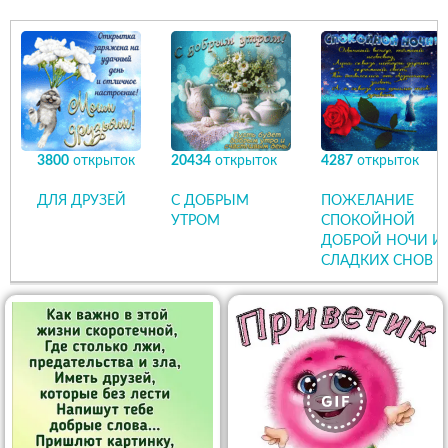
3800
открыток
20434
открыток
4287
открыток
ДЛЯ ДРУЗЕЙ
С ДОБРЫМ
ПОЖЕЛАНИЕ
УТРОМ
СПОКОЙНОЙ
ДОБРОЙ НОЧИ И
СЛАДКИХ СНОВ