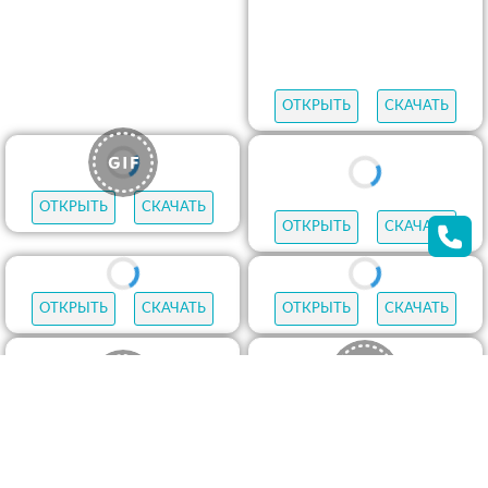
ОТКРЫТЬ
СКАЧАТЬ
ОТКРЫТЬ
СКАЧАТЬ
ОТКРЫТЬ
СКАЧАТЬ
ОТКРЫТЬ
СКАЧАТЬ
ОТКРЫТЬ
СКАЧАТЬ