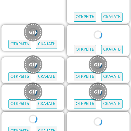
ОТКРЫТЬ
СКАЧАТЬ
ОТКРЫТЬ
СКАЧАТЬ
ОТКРЫТЬ
СКАЧАТЬ
ОТКРЫТЬ
СКАЧАТЬ
ОТКРЫТЬ
СКАЧАТЬ