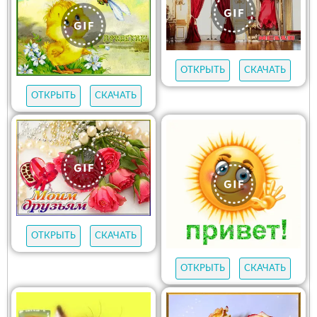
ОТКРЫТЬ
СКАЧАТЬ
ОТКРЫТЬ
СКАЧАТЬ
ОТКРЫТЬ
СКАЧАТЬ
ОТКРЫТЬ
СКАЧАТЬ