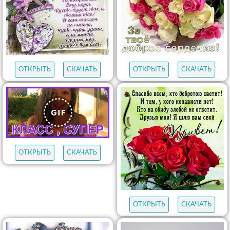
ОТКРЫТЬ
СКАЧАТЬ
ОТКРЫТЬ
СКАЧАТЬ
ОТКРЫТЬ
СКАЧАТЬ
ОТКРЫТЬ
СКАЧАТЬ