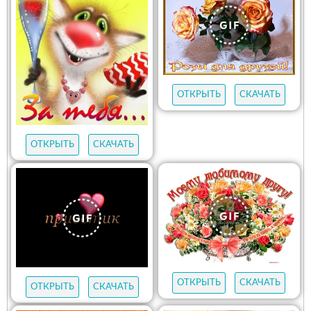
ОТКРЫТЬ
СКАЧАТЬ
ОТКРЫТЬ
СКАЧАТЬ
ОТКРЫТЬ
СКАЧАТЬ
ОТКРЫТЬ
СКАЧАТЬ