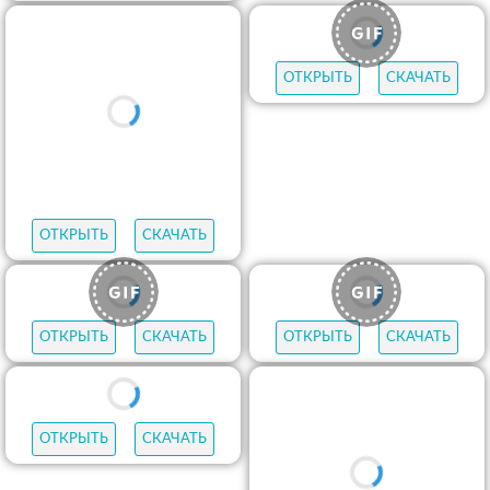
ОТКРЫТЬ
СКАЧАТЬ
ОТКРЫТЬ
СКАЧАТЬ
ОТКРЫТЬ
СКАЧАТЬ
ОТКРЫТЬ
СКАЧАТЬ
ОТКРЫТЬ
СКАЧАТЬ
ОТКРЫТЬ
СКАЧАТЬ
ОТКРЫТЬ
СКАЧАТЬ
ОТКРЫТЬ
СКАЧАТЬ
ОТКРЫТЬ
СКАЧАТЬ