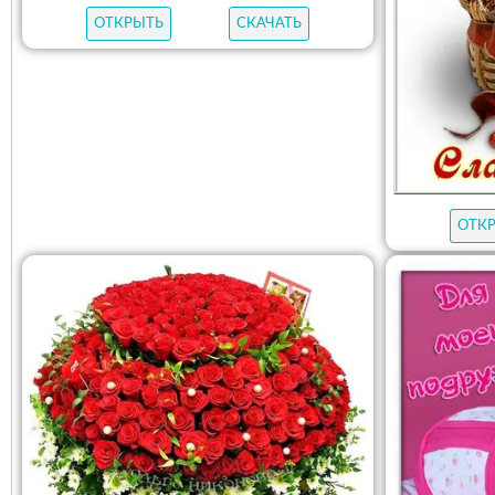
ОТКРЫТЬ
СКАЧАТЬ
ОТК