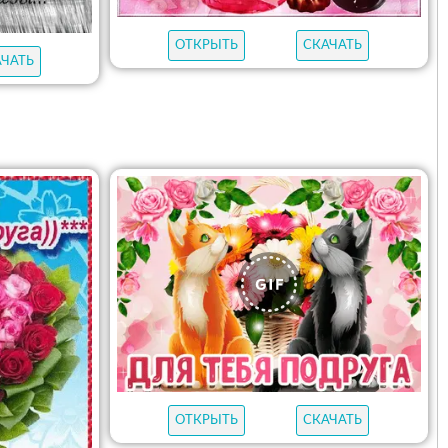
ОТКРЫТЬ
СКАЧАТЬ
АЧАТЬ
ОТКРЫТЬ
СКАЧАТЬ