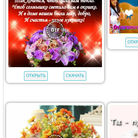
ОТК
ОТКРЫТЬ
СКАЧАТЬ