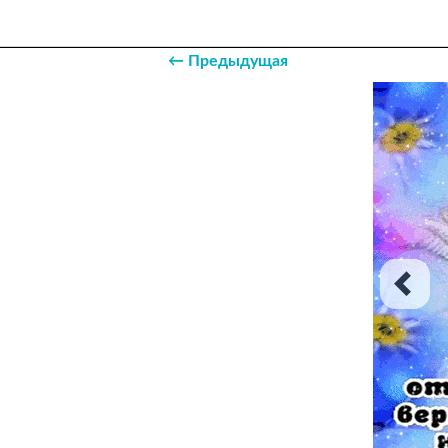
← Предыдущая