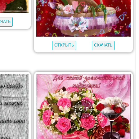
АЧАТЬ
ОТКРЫТЬ
СКАЧАТЬ