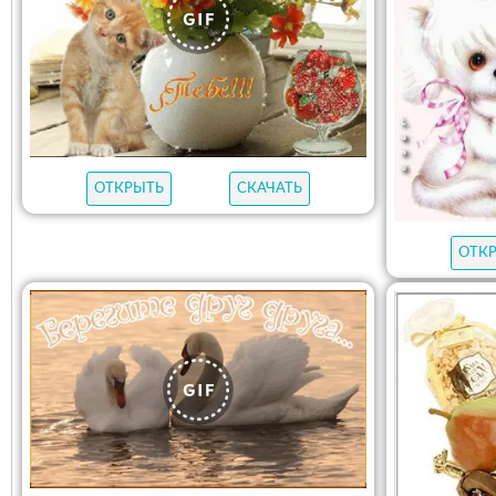
ОТКРЫТЬ
СКАЧАТЬ
ОТК