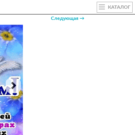
КАТАЛОГ
Следующая →