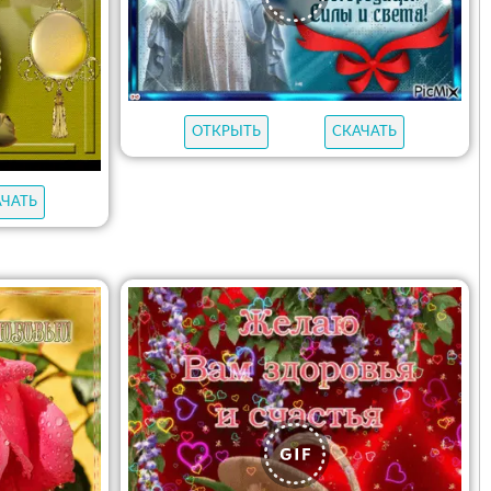
ОТКРЫТЬ
СКАЧАТЬ
АЧАТЬ