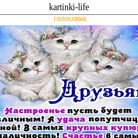
ГОЛОСОВЫЕ