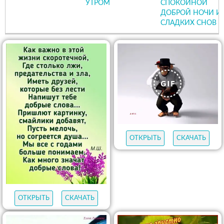
УТРОМ
СПОКОЙНОЙ
ДОБРОЙ НОЧИ И
СЛАДКИХ СНОВ
ОТКРЫТЬ
СКАЧАТЬ
ОТКРЫТЬ
СКАЧАТЬ