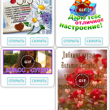
ОТКРЫТЬ
СКАЧАТЬ
ОТКРЫТЬ
СКАЧАТЬ
ОТКРЫТЬ
СКАЧАТЬ