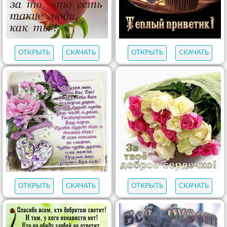
ОТКРЫТЬ
СКАЧАТЬ
ОТКРЫТЬ
СКАЧАТЬ
ОТКРЫТЬ
СКАЧАТЬ
ОТКРЫТЬ
СКАЧАТЬ