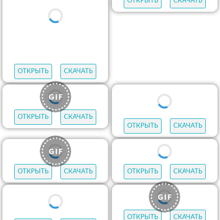
ОТКРЫТЬ
СКАЧАТЬ
ОТКРЫТЬ
СКАЧАТЬ
ОТКРЫТЬ
СКАЧАТЬ
ОТКРЫТЬ
СКАЧАТЬ