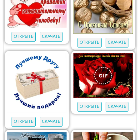
ОТКРЫТЬ
СКАЧАТЬ
ОТКРЫТЬ
СКАЧАТЬ
ОТКРЫТЬ
СКАЧАТЬ
ОТКРЫТЬ
СКАЧАТЬ