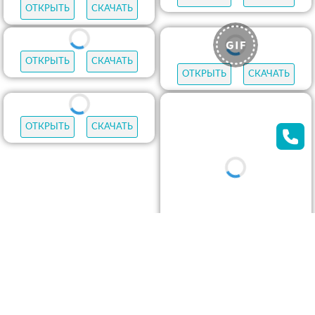
ОТКРЫТЬ
СКАЧАТЬ
ОТКРЫТЬ
СКАЧАТЬ
ОТКРЫТЬ
СКАЧАТЬ