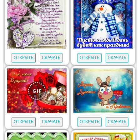
ОТКРЫТЬ
СКАЧАТЬ
ОТКРЫТЬ
СКАЧАТЬ
ОТКРЫТЬ
СКАЧАТЬ
ОТКРЫТЬ
СКАЧАТЬ