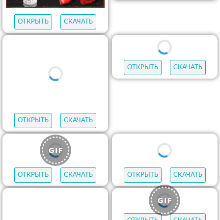
ОТКРЫТЬ
СКАЧАТЬ
ОТКРЫТЬ
СКАЧАТЬ
ОТКРЫТЬ
СКАЧАТЬ
ОТКРЫТЬ
СКАЧАТЬ