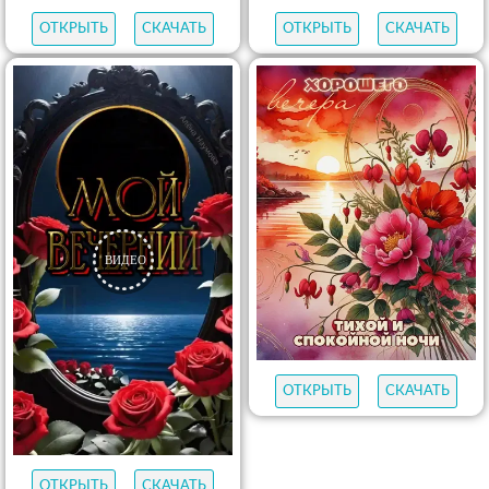
ОТКРЫТЬ
СКАЧАТЬ
ОТКРЫТЬ
СКАЧАТЬ
ОТКРЫТЬ
СКАЧАТЬ
ОТКРЫТЬ
СКАЧАТЬ