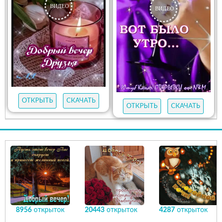
ОТКРЫТЬ
СКАЧАТЬ
ОТКРЫТЬ
СКАЧАТЬ
8956
открыток
20443
открыток
4287
открыток