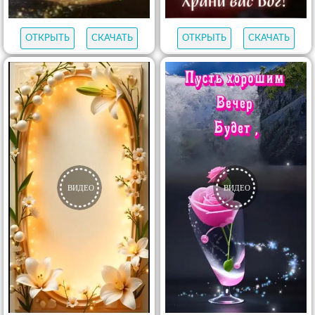
ОТКРЫТЬ
СКАЧАТЬ
ОТКРЫТЬ
СКАЧАТЬ