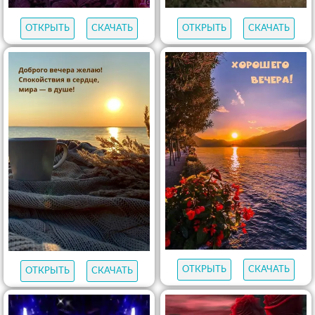
ОТКРЫТЬ
СКАЧАТЬ
ОТКРЫТЬ
СКАЧАТЬ
ОТКРЫТЬ
СКАЧАТЬ
ОТКРЫТЬ
СКАЧАТЬ