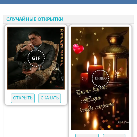
СЛУЧАЙНЫЕ ОТКРЫТКИ
ОТКРЫТЬ
СКАЧАТЬ