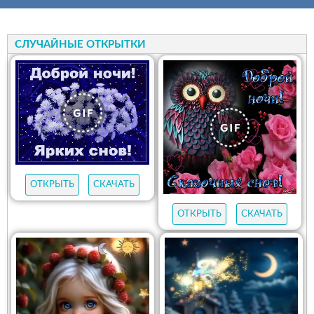
СЛУЧАЙНЫЕ ОТКРЫТКИ
ОТКРЫТЬ
СКАЧАТЬ
ОТКРЫТЬ
СКАЧАТЬ