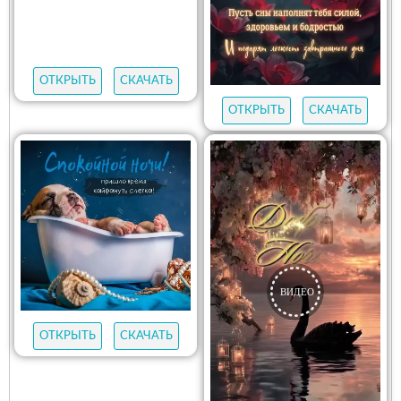
ОТКРЫТЬ
СКАЧАТЬ
ОТКРЫТЬ
СКАЧАТЬ
ОТКРЫТЬ
СКАЧАТЬ