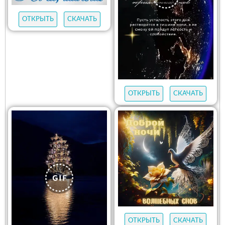
ОТКРЫТЬ
СКАЧАТЬ
ОТКРЫТЬ
СКАЧАТЬ
ОТКРЫТЬ
СКАЧАТЬ