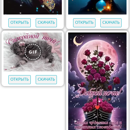
ОТКРЫТЬ
СКАЧАТЬ
ОТКРЫТЬ
СКАЧАТЬ
ОТКРЫТЬ
СКАЧАТЬ