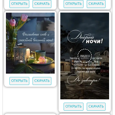
ОТКРЫТЬ
СКАЧАТЬ
ОТКРЫТЬ
СКАЧАТЬ
ОТКРЫТЬ
СКАЧАТЬ
ОТКРЫТЬ
СКАЧАТЬ