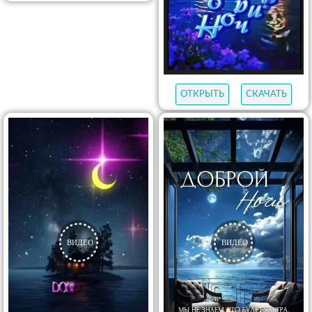
ОТКРЫТЬ
СКАЧАТЬ