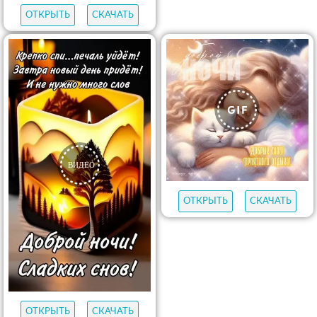
ОТКРЫТЬ
СКАЧАТЬ
ОТКРЫТЬ
СКАЧАТЬ
ОТКРЫТЬ
СКАЧАТЬ