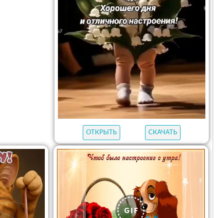
ОТКРЫТЬ
СКАЧАТЬ