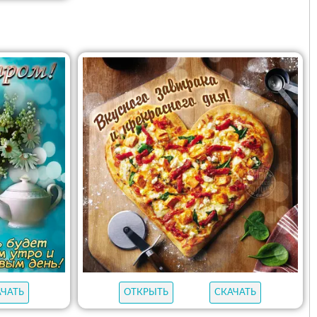
АЧАТЬ
ОТКРЫТЬ
СКАЧАТЬ