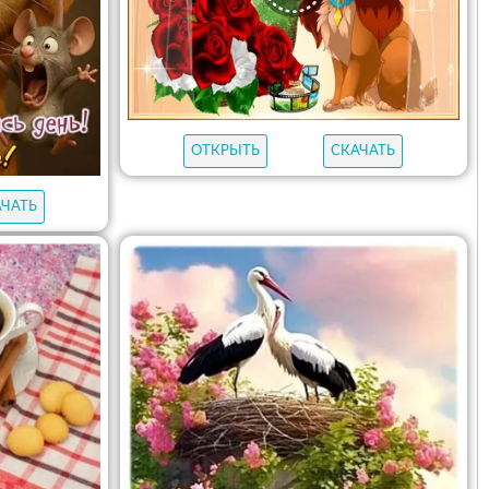
ОТКРЫТЬ
СКАЧАТЬ
АЧАТЬ