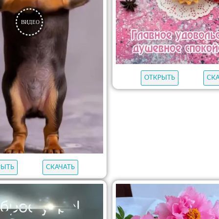
ОТКРЫТЬ
СК
РЫТЬ
СКАЧАТЬ