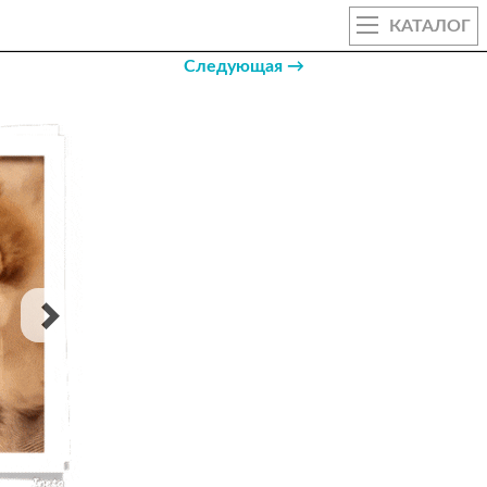
КАТАЛОГ
Следующая →