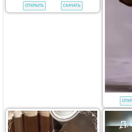
ОТКРЫТЬ
СКАЧАТЬ
ОТК