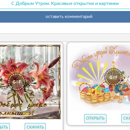
С Добрым Утром. Красивые открытки и картинки
оставить комментарий
ОТКРЫТЬ
СК
ЫТЬ
СКАЧАТЬ