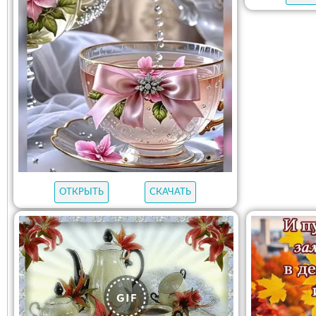
ОТКРЫТЬ
СКАЧАТЬ