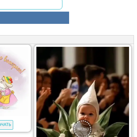
АЧАТЬ