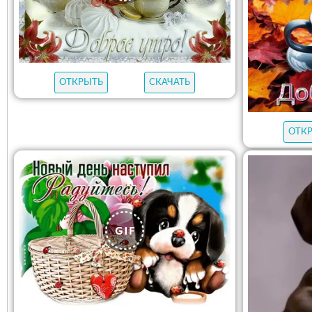
ОТКРЫТЬ
СКАЧАТЬ
ОТК