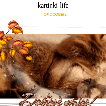
ГОЛОСОВЫЕ