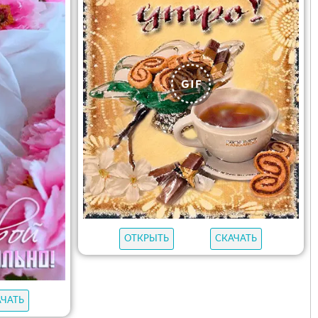
ОТКРЫТЬ
СКАЧАТЬ
АЧАТЬ