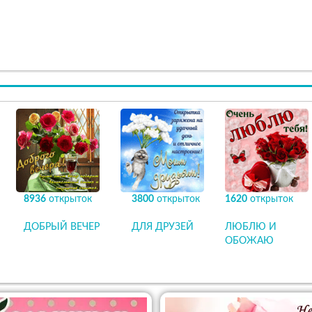
8936
открыток
3800
открыток
1620
открыток
ДОБРЫЙ ВЕЧЕР
ДЛЯ ДРУЗЕЙ
ЛЮБЛЮ И
ОБОЖАЮ