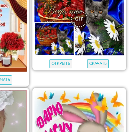
ОТКРЫТЬ
СКАЧАТЬ
АЧАТЬ