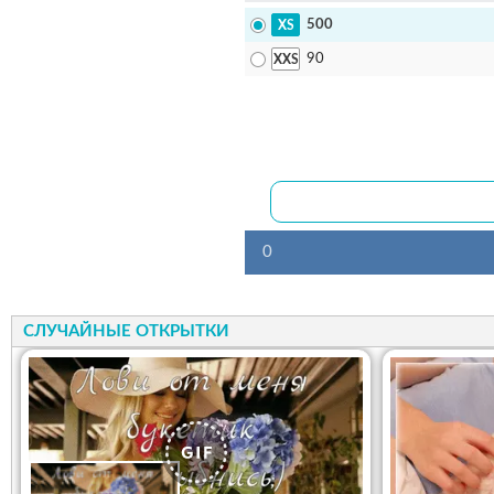
500
90
0
СЛУЧАЙНЫЕ ОТКРЫТКИ