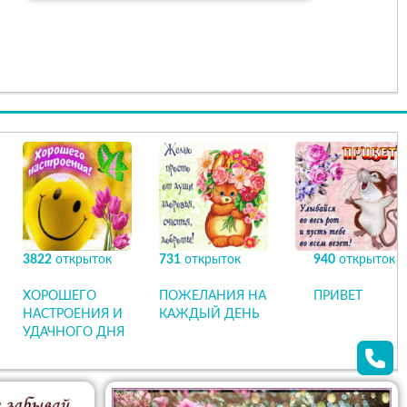
3822
открыток
731
открыток
940
открыток
ХОРОШЕГО
ПОЖЕЛАНИЯ НА
ПРИВЕТ
НАСТРОЕНИЯ И
КАЖДЫЙ ДЕНЬ
УДАЧНОГО ДНЯ