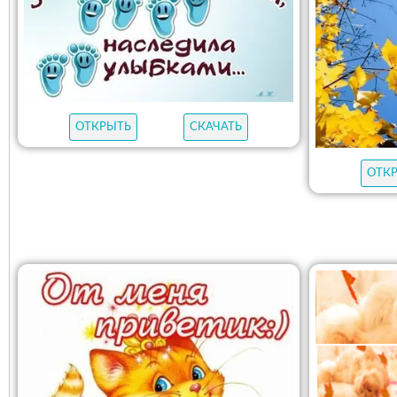
ОТКРЫТЬ
СКАЧАТЬ
ОТК