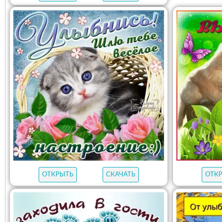
ОТКРЫТЬ
СКАЧАТЬ
ОТК