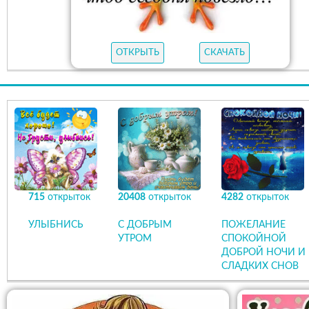
ОТКРЫТЬ
СКАЧАТЬ
715
открыток
20408
открыток
4282
открыток
УЛЫБНИСЬ
С ДОБРЫМ
ПОЖЕЛАНИЕ
УТРОМ
СПОКОЙНОЙ
ДОБРОЙ НОЧИ И
СЛАДКИХ СНОВ