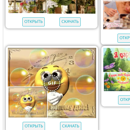
ОТКРЫТЬ
СКАЧАТЬ
ОТКР
ОТК
ОТКРЫТЬ
СКАЧАТЬ