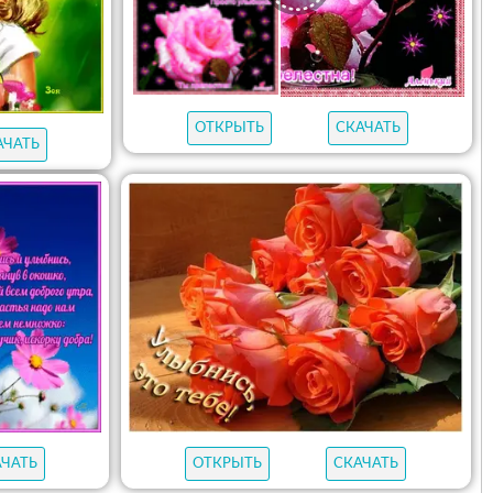
ОТКРЫТЬ
СКАЧАТЬ
АЧАТЬ
АЧАТЬ
ОТКРЫТЬ
СКАЧАТЬ