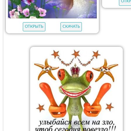
ОТК
ОТКРЫТЬ
СКАЧАТЬ