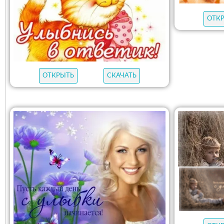
ОТК
ОТКРЫТЬ
СКАЧАТЬ