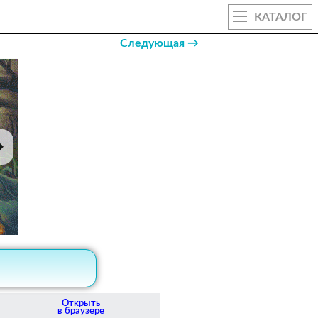
КАТАЛОГ
Следующая →
Открыть
в браузере