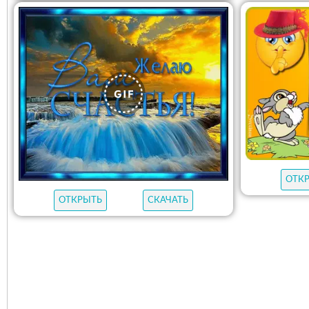
ОТК
ОТКРЫТЬ
СКАЧАТЬ