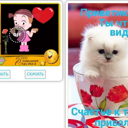
РЫТЬ
СКАЧАТЬ