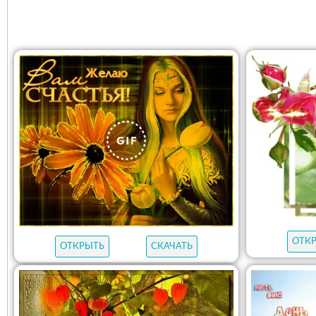
ОТК
ОТКРЫТЬ
СКАЧАТЬ