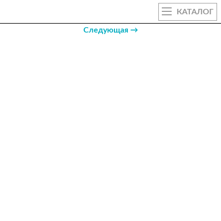
КАТАЛОГ
Следующая →