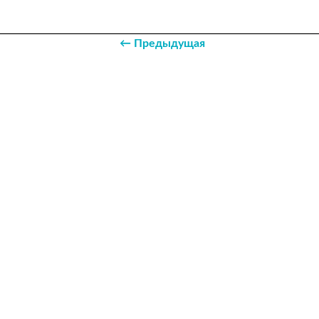
← Предыдущая