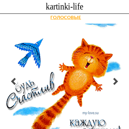
ГОЛОСОВЫЕ