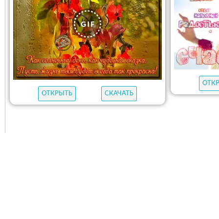
ОТК
ОТКРЫТЬ
СКАЧАТЬ