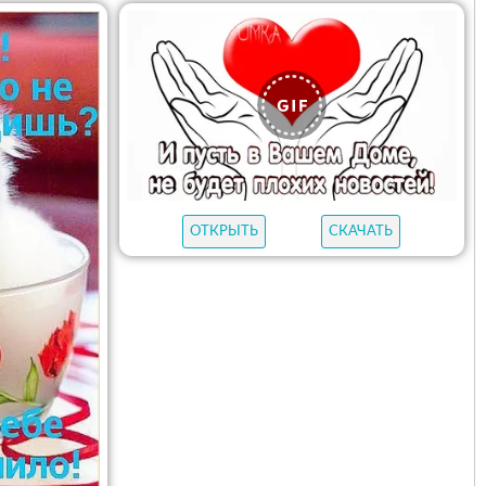
ОТКРЫТЬ
СКАЧАТЬ