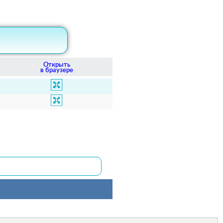
Открыть
в браузере