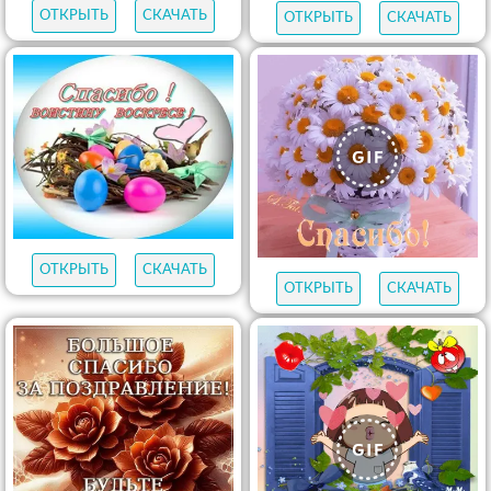
ОТКРЫТЬ
СКАЧАТЬ
ОТКРЫТЬ
СКАЧАТЬ
ОТКРЫТЬ
СКАЧАТЬ
ОТКРЫТЬ
СКАЧАТЬ