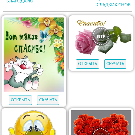
БЛАГОДАРЮ
СЛАДКИХ СНОВ
ОТКРЫТЬ
СКАЧАТЬ
ОТКРЫТЬ
СКАЧАТЬ