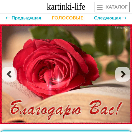
КАТАЛОГ
← Предыдущая
ГОЛОСОВЫЕ
Следующая →