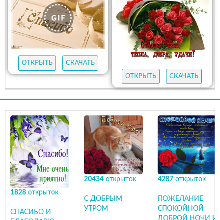
ОТКРЫТЬ
СКАЧАТЬ
ОТКРЫТЬ
СКАЧАТЬ
20434
открыток
4287
открыток
1828
открыток
С ДОБРЫМ
ПОЖЕЛАНИЕ
УТРОМ
СПОКОЙНОЙ
СПАСИБО И
ДОБРОЙ НОЧИ И