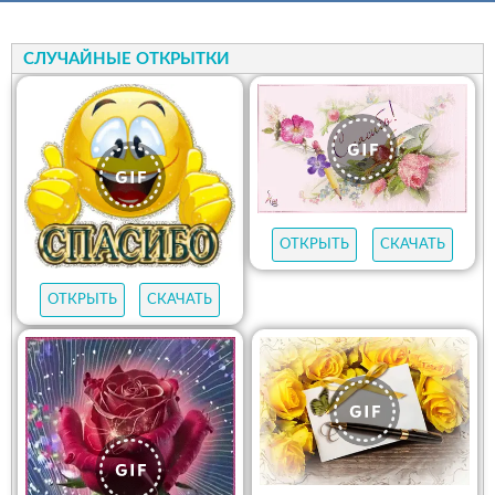
СЛУЧАЙНЫЕ ОТКРЫТКИ
ОТКРЫТЬ
СКАЧАТЬ
ОТКРЫТЬ
СКАЧАТЬ