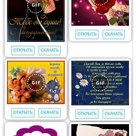
ОТКРЫТЬ
СКАЧАТЬ
ОТКРЫТЬ
СКАЧАТЬ
ОТКРЫТЬ
СКАЧАТЬ
ОТКРЫТЬ
СКАЧАТЬ