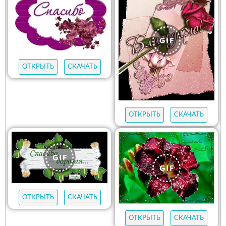
ОТКРЫТЬ
СКАЧАТЬ
ОТКРЫТЬ
СКАЧАТЬ
ОТКРЫТЬ
СКАЧАТЬ
ОТКРЫТЬ
СКАЧАТЬ