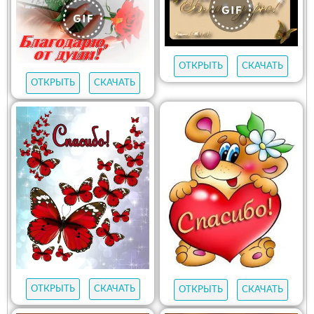
ОТКРЫТЬ
СКАЧАТЬ
ОТКРЫТЬ
СКАЧАТЬ
ОТКРЫТЬ
СКАЧАТЬ
ОТКРЫТЬ
СКАЧАТЬ