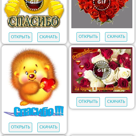
ОТКРЫТЬ
СКАЧАТЬ
ОТКРЫТЬ
СКАЧАТЬ
ОТКРЫТЬ
СКАЧАТЬ
ОТКРЫТЬ
СКАЧАТЬ