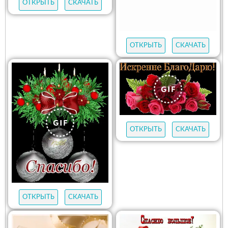
ОТКРЫТЬ
СКАЧАТЬ
ОТКРЫТЬ
СКАЧАТЬ
ОТКРЫТЬ
СКАЧАТЬ
ОТКРЫТЬ
СКАЧАТЬ