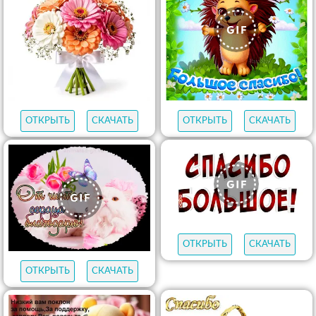
ОТКРЫТЬ
СКАЧАТЬ
ОТКРЫТЬ
СКАЧАТЬ
ОТКРЫТЬ
СКАЧАТЬ
ОТКРЫТЬ
СКАЧАТЬ