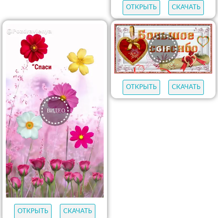
ОТКРЫТЬ
СКАЧАТЬ
ОТКРЫТЬ
СКАЧАТЬ
ОТКРЫТЬ
СКАЧАТЬ