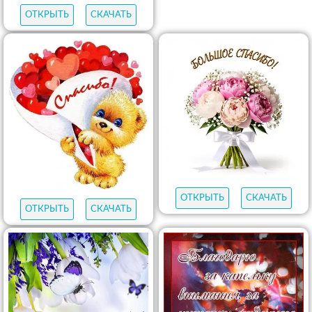
ОТКРЫТЬ
СКАЧАТЬ
ОТКРЫТЬ
СКАЧАТЬ
ОТКРЫТЬ
СКАЧАТЬ