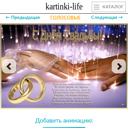
КАТАЛОГ
← Предыдущая
ГОЛОСОВЫЕ
Следующая →
Добавить анимацию: