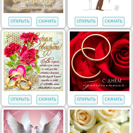
ОТКРЫТЬ
СКАЧАТЬ
ОТКРЫТЬ
СКАЧАТЬ
ОТКРЫТЬ
СКАЧАТЬ
ОТКРЫТЬ
СКАЧАТЬ