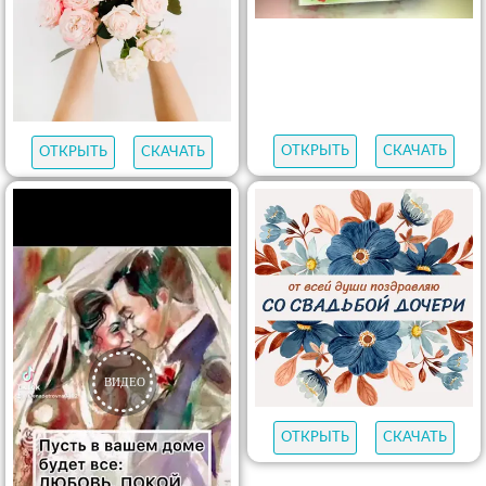
ОТКРЫТЬ
СКАЧАТЬ
ОТКРЫТЬ
СКАЧАТЬ
ОТКРЫТЬ
СКАЧАТЬ