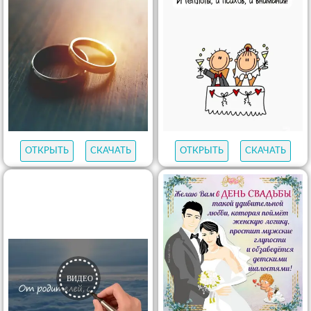
ОТКРЫТЬ
СКАЧАТЬ
ОТКРЫТЬ
СКАЧАТЬ