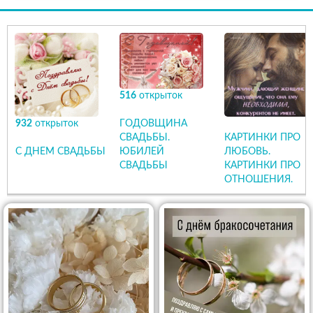
516
открыток
932
открыток
ГОДОВЩИНА
СВАДЬБЫ.
КАРТИНКИ ПРО
С ДНЕМ СВАДЬБЫ
ЮБИЛЕЙ
ЛЮБОВЬ.
СВАДЬБЫ
КАРТИНКИ ПРО
ОТНОШЕНИЯ.