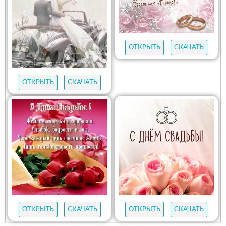
ОТКРЫТЬ
СКАЧАТЬ
ОТКРЫТЬ
СКАЧАТЬ
ОТКРЫТЬ
СКАЧАТЬ
ОТКРЫТЬ
СКАЧАТЬ