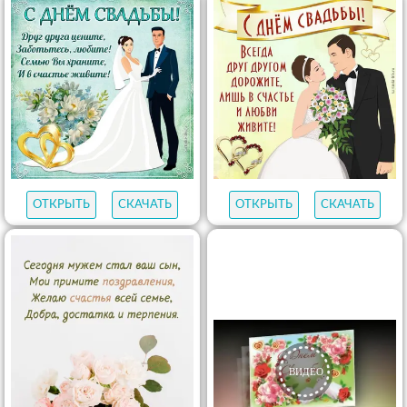
ОТКРЫТЬ
СКАЧАТЬ
ОТКРЫТЬ
СКАЧАТЬ