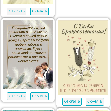
ОТКРЫТЬ
СКАЧАТЬ
ОТКРЫТЬ
СКАЧАТЬ
ОТКРЫТЬ
СКАЧАТЬ