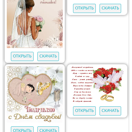
ОТКРЫТЬ
СКАЧАТЬ
ОТКРЫТЬ
СКАЧАТЬ
ОТКРЫТЬ
СКАЧАТЬ
ОТКРЫТЬ
СКАЧАТЬ