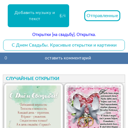
Добавить музыку и
Отправленные
текст
Открытки [на свадьбу]. Открытка.
С Днем Свадьбы. Красивые открытки и картинки
0
оставить комментарий
СЛУЧАЙНЫЕ ОТКРЫТКИ