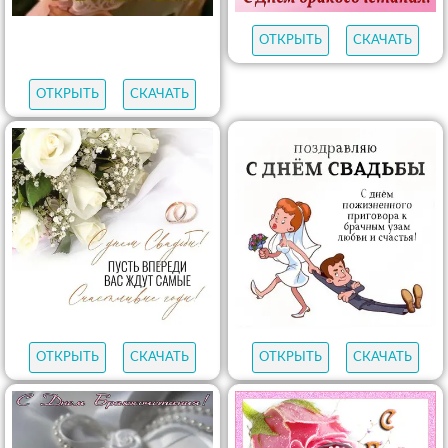
ОТКРЫТЬ
СКАЧАТЬ
ОТКРЫТЬ
СКАЧАТЬ
ОТКРЫТЬ
СКАЧАТЬ
ОТКРЫТЬ
СКАЧАТЬ