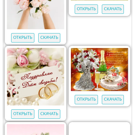
ОТКРЫТЬ
СКАЧАТЬ
ОТКРЫТЬ
СКАЧАТЬ
ОТКРЫТЬ
СКАЧАТЬ
ОТКРЫТЬ
СКАЧАТЬ