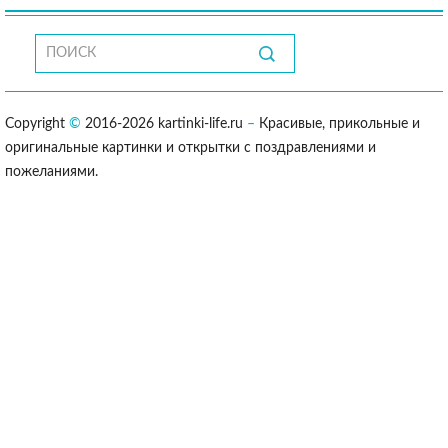
Copyright
©
2016-2026 kartinki-life.ru
–
Красивые, прикольные и
оригинальные картинки и открытки с поздравлениями и
пожеланиями.