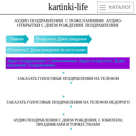
КАТАЛОГ
АУДИО ПОЗДРАВЛЕНИЯ. С ПОЖЕЛАНИЯМИ. АУДИО-
ОТКРЫТКИ С ДНЕМ РОЖДЕНИЯ. ПОЗДРАВЛЕНИЯ.
Главная
Открытки с Днем рождения
Открытки С Днем рождения по категориям
Аудио поздравления. С пожеланиями. Аудио-открытки С Днем
рождения. Поздравления.
ЗАКАЗАТЬ ГОЛОСОВЫЕ ПОЗДРАВЛЕНИЯ НА ТЕЛЕФОН
ЗАКАЗАТЬ ГОЛОСОВЫЕ ПОЗДРАВЛЕНИЯ НА ТЕЛЕФОН НЕДОРОГО
АУДИО ПОЗДРАВЛЕНИЯ С ДНЕМ РОЖДЕНИЯ, С ЮБИЛЕЕМ,
ПРАЗДНИКАМИ И ТОРЖЕСТВАМИ