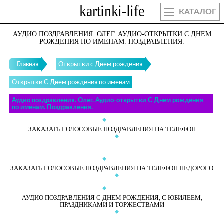
КАТАЛОГ
АУДИО ПОЗДРАВЛЕНИЯ. ОЛЕГ. АУДИО-ОТКРЫТКИ С ДНЕМ
РОЖДЕНИЯ ПО ИМЕНАМ. ПОЗДРАВЛЕНИЯ.
Главная
Открытки с Днем рождения
Открытки С Днем рождения по именам
Аудио поздравления. Олег. Аудио-открытки С Днем рождения
по именам. Поздравления.
ЗАКАЗАТЬ ГОЛОСОВЫЕ ПОЗДРАВЛЕНИЯ НА ТЕЛЕФОН
ЗАКАЗАТЬ ГОЛОСОВЫЕ ПОЗДРАВЛЕНИЯ НА ТЕЛЕФОН НЕДОРОГО
АУДИО ПОЗДРАВЛЕНИЯ С ДНЕМ РОЖДЕНИЯ, С ЮБИЛЕЕМ,
ПРАЗДНИКАМИ И ТОРЖЕСТВАМИ