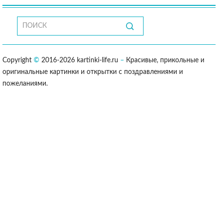
Copyright
©
2016-2026 kartinki-life.ru
–
Красивые, прикольные и
оригинальные картинки и открытки с поздравлениями и
пожеланиями.