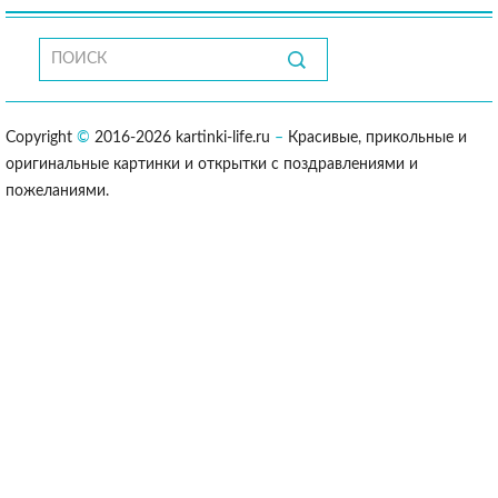
Copyright
©
2016-2026 kartinki-life.ru
–
Красивые, прикольные и
оригинальные картинки и открытки с поздравлениями и
пожеланиями.