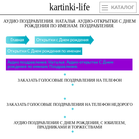
КАТАЛОГ
АУДИО ПОЗДРАВЛЕНИЯ. НАТАЛЬЯ. АУДИО-ОТКРЫТКИ С ДНЕМ
РОЖДЕНИЯ ПО ИМЕНАМ. ПОЗДРАВЛЕНИЯ.
Главная
Открытки с Днем рождения
Открытки С Днем рождения по именам
Аудио поздравления. Наталья. Аудио-открытки С Днем
рождения по именам. Поздравления.
ЗАКАЗАТЬ ГОЛОСОВЫЕ ПОЗДРАВЛЕНИЯ НА ТЕЛЕФОН
ЗАКАЗАТЬ ГОЛОСОВЫЕ ПОЗДРАВЛЕНИЯ НА ТЕЛЕФОН НЕДОРОГО
АУДИО ПОЗДРАВЛЕНИЯ С ДНЕМ РОЖДЕНИЯ, С ЮБИЛЕЕМ,
ПРАЗДНИКАМИ И ТОРЖЕСТВАМИ