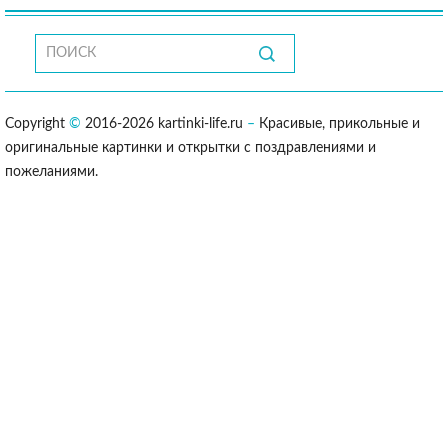
Copyright
©
2016-2026 kartinki-life.ru
–
Красивые, прикольные и
оригинальные картинки и открытки с поздравлениями и
пожеланиями.