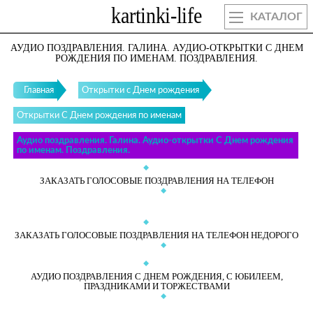
КАТАЛОГ
АУДИО ПОЗДРАВЛЕНИЯ. ГАЛИНА. АУДИО-ОТКРЫТКИ С ДНЕМ
РОЖДЕНИЯ ПО ИМЕНАМ. ПОЗДРАВЛЕНИЯ.
Главная
Открытки с Днем рождения
Открытки С Днем рождения по именам
Аудио поздравления. Галина. Аудио-открытки С Днем рождения
по именам. Поздравления.
ЗАКАЗАТЬ ГОЛОСОВЫЕ ПОЗДРАВЛЕНИЯ НА ТЕЛЕФОН
ЗАКАЗАТЬ ГОЛОСОВЫЕ ПОЗДРАВЛЕНИЯ НА ТЕЛЕФОН НЕДОРОГО
АУДИО ПОЗДРАВЛЕНИЯ С ДНЕМ РОЖДЕНИЯ, С ЮБИЛЕЕМ,
ПРАЗДНИКАМИ И ТОРЖЕСТВАМИ