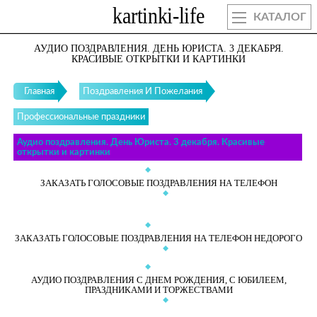
КАТАЛОГ
АУДИО ПОЗДРАВЛЕНИЯ. ДЕНЬ ЮРИСТА. 3 ДЕКАБРЯ.
КРАСИВЫЕ ОТКРЫТКИ И КАРТИНКИ
Главная
Поздравления И Пожелания
Профессиональные праздники
Аудио поздравления. День Юриста. 3 декабря. Красивые
открытки и картинки
ЗАКАЗАТЬ ГОЛОСОВЫЕ ПОЗДРАВЛЕНИЯ НА ТЕЛЕФОН
ЗАКАЗАТЬ ГОЛОСОВЫЕ ПОЗДРАВЛЕНИЯ НА ТЕЛЕФОН НЕДОРОГО
АУДИО ПОЗДРАВЛЕНИЯ С ДНЕМ РОЖДЕНИЯ, С ЮБИЛЕЕМ,
ПРАЗДНИКАМИ И ТОРЖЕСТВАМИ