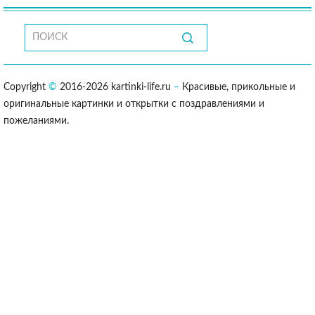
Copyright
©
2016-2026 kartinki-life.ru
–
Красивые, прикольные и
оригинальные картинки и открытки с поздравлениями и
пожеланиями.