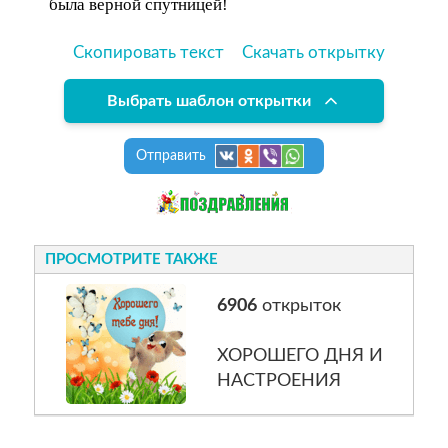
была верной спутницей!
Скопировать текст
Скачать открытку
Выбрать шаблон открытки
Отправить
ПРОСМОТРИТЕ ТАКЖЕ
6906
открыток
ХОРОШЕГО ДНЯ И
НАСТРОЕНИЯ