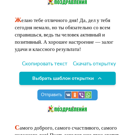
Ж
елаю тебе отличного дня! Да, дел у тебя
сегодня немало, но ты обязательно со всем
справишься, ведь ты человек активный и
позитивный. А хорошее настроение — залог
удачи и классного результата!
Скопировать текст
Скачать открытку
Выбрать шаблон открытки
Отправить
С
амого доброго, самого счастливого, самого