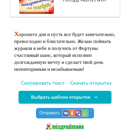
ПОЗДРАВЛЕНИЯ
Х
орошего дня и пусть все будет замечательно,
превосходно и блистательно. Желаю поймать
журавля в небе и получить от Фортуны
счастливый шанс, который исполнит
долгожданную мечту и сделает твой день
неповторимым и незабываемым!
Скопировать текст
Скачать открытку
Выбрать шаблон открытки
Отправить