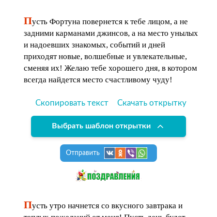
П
усть Фортуна повернется к тебе лицом, а не
задними карманами джинсов, а на место унылых
и надоевших знакомых, событий и дней
приходят новые, волшебные и увлекательные,
сменяя их! Желаю тебе хорошего дня, в котором
всегда найдется место счастливому чуду!
Скопировать текст
Скачать открытку
Выбрать шаблон открытки
Отправить
П
усть утро начнется со вкусного завтрака и