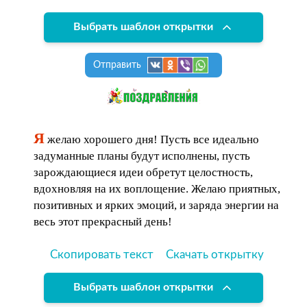
Выбрать шаблон открытки
Отправить
Я
желаю хорошего дня! Пусть все идеально
задуманные планы будут исполнены, пусть
зарождающиеся идеи обретут целостность,
вдохновляя на их воплощение. Желаю приятных,
позитивных и ярких эмоций, и заряда энергии на
весь этот прекрасный день!
Скопировать текст
Скачать открытку
Выбрать шаблон открытки