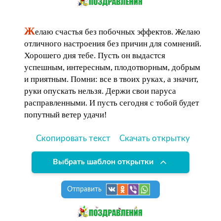
Ж
елаю счастья без побочных эффектов. Желаю
отличного настроения без причин для сомнений.
Хорошего дня тебе. Пусть он выдастся
успешным, интересным, плодотворным, добрым
и приятным. Помни: все в твоих руках, а значит,
руки опускать нельзя. Держи свои паруса
расправленными. И пусть сегодня с тобой будет
попутный ветер удачи!
Скопировать текст
Скачать открытку
Выбрать шаблон открытки
Отправить