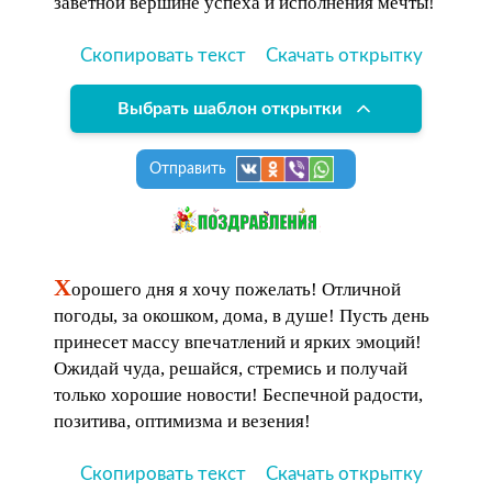
заветной вершине успеха и исполнения мечты!
Скопировать текст
Скачать открытку
Выбрать шаблон открытки
Отправить
Х
орошего дня я хочу пожелать! Отличной
погоды, за окошком, дома, в душе! Пусть день
принесет массу впечатлений и ярких эмоций!
Ожидай чуда, решайся, стремись и получай
только хорошие новости! Беспечной радости,
позитива, оптимизма и везения!
Скопировать текст
Скачать открытку