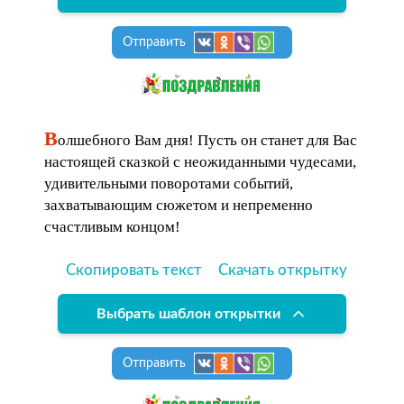
Отправить
В
олшебного Вам дня! Пусть он станет для Вас
настоящей сказкой с неожиданными чудесами,
удивительными поворотами событий,
захватывающим сюжетом и непременно
счастливым концом!
Скопировать текст
Скачать открытку
Выбрать шаблон открытки
Отправить