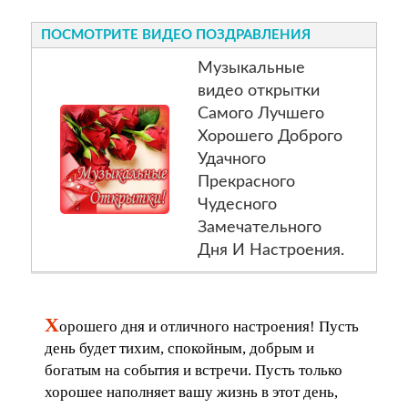
ПОСМОТРИТЕ ВИДЕО ПОЗДРАВЛЕНИЯ
Музыкальные
видео открытки
Самого Лучшего
Хорошего Доброго
Удачного
Прекрасного
Чудесного
Замечательного
Дня И Настроения.
Х
орошего дня и отличного настроения! Пусть
день будет тихим, спокойным, добрым и
богатым на события и встречи. Пусть только
хорошее наполняет вашу жизнь в этот день,