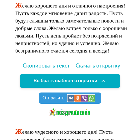
Ж
елаю хорошего дня и отличного настроения!
Пусть каждое мгновение дарит радость. Пусть
будут слышны только замечательные новости и
добрые слова. Желаю встреч только с хорошими
людьми. Пусть день пройдет без потрясений и
неприятностей, но удачно и успешно. Желаю
безграничного счастья сегодня и всегда!
Скопировать текст
Скачать открытку
Выбрать шаблон открытки
Отправить
Ж
елаю чудесного и хорошего дня! Пусть
настроение будет отменным, счастливым и