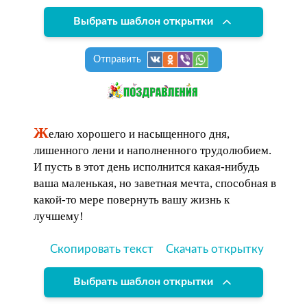
Выбрать шаблон открытки
Отправить
Ж
елаю хорошего и насыщенного дня,
лишенного лени и наполненного трудолюбием.
И пусть в этот день исполнится какая-нибудь
ваша маленькая, но заветная мечта, способная в
какой-то мере повернуть вашу жизнь к
лучшему!
Скопировать текст
Скачать открытку
Выбрать шаблон открытки