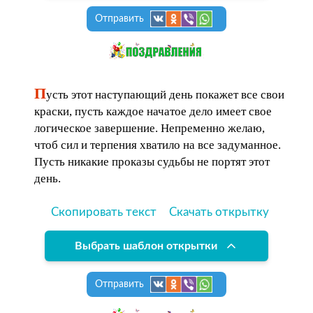
Отправить
П
усть этот наступающий день покажет все свои
краски, пусть каждое начатое дело имеет свое
логическое завершение. Непременно желаю,
чтоб сил и терпения хватило на все задуманное.
Пусть никакие проказы судьбы не портят этот
день.
Скопировать текст
Скачать открытку
Выбрать шаблон открытки
Отправить