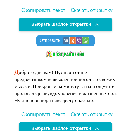
Скопировать текст
Скачать открытку
Выбрать шаблон открытки
Отправить
Д
оброго дня вам! Пусть он станет
предвестником великолепной погоды и свежих
мыслей. Прикройте на минуту глаза и ощутите
прилив энергии, вдохновения и жизненных сил.
Ну а теперь пора навстречу счастью!
Скопировать текст
Скачать открытку
Выбрать шаблон открытки