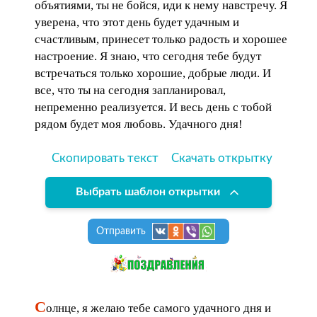
объятиями, ты не бойся, иди к нему навстречу. Я
уверена, что этот день будет удачным и
счастливым, принесет только радость и хорошее
настроение. Я знаю, что сегодня тебе будут
встречаться только хорошие, добрые люди. И
все, что ты на сегодня запланировал,
непременно реализуется. И весь день с тобой
рядом будет моя любовь. Удачного дня!
Скопировать текст
Скачать открытку
Выбрать шаблон открытки
Отправить
С
олнце, я желаю тебе самого удачного дня и