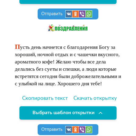
Отправить
П
усть день начнется с благодарения Богу за
хороший, ночной отдых и с чашечки вкусного,
ароматного кофе! Желаю чтобы все дела
делались без суеты и спешки, а люди которые
встретятся сегодня были доброжелательными и
с улыбкой на лице. Хорошего дня тебе!
Скопировать текст
Скачать открытку
Выбрать шаблон открытки
Отправить