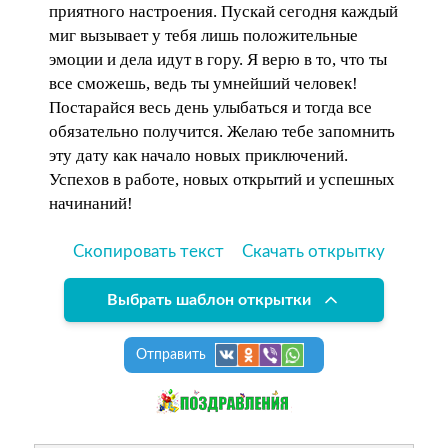
приятного настроения. Пускай сегодня каждый
миг вызывает у тебя лишь положительные
эмоции и дела идут в гору. Я верю в то, что ты
все сможешь, ведь ты умнейший человек!
Постарайся весь день улыбаться и тогда все
обязательно получится. Желаю тебе запомнить
эту дату как начало новых приключений.
Успехов в работе, новых открытий и успешных
начинаний!
Скопировать текст
Скачать открытку
Выбрать шаблон открытки
Отправить