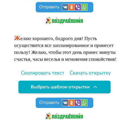
Отправить
Ж
елаю хорошего, бодрого дня! Пусть
осуществится все запланированное и принесет
пользу! Желаю, чтобы этот день принес минуты
счастья, часы веселья и мгновения спокойствия!
Скопировать текст
Скачать открытку
Выбрать шаблон открытки
Отправить