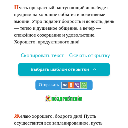
П
усть прекрасный наступающий день будет
щедрым на хорошие события и позитивные
эмоции. Утро подарит бодрость и ясность, день
— тепло и душевное общение, а вечер —
спокойное созерцание и удовольствие.
Хорошего, продуктивного дня!
Скопировать текст
Скачать открытку
Выбрать шаблон открытки
Отправить
Ж
елаю хорошего, бодрого дня! Пусть
осуществится все запланированное, пусть