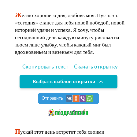
Ж
елаю хорошего дня, любовь моя. Пусть это
«сегодня» станет для тебя новой победой, новой
историей удачи и успеха. Я хочу, чтобы
сегодняшний день каждую минуту рисовал на
твоем лице улыбку, чтобы каждый миг был
вдохновеньем и везеньем для тебя.
Скопировать текст
Скачать открытку
Выбрать шаблон открытки
Отправить
П
ускай этот день встретит тебя своими