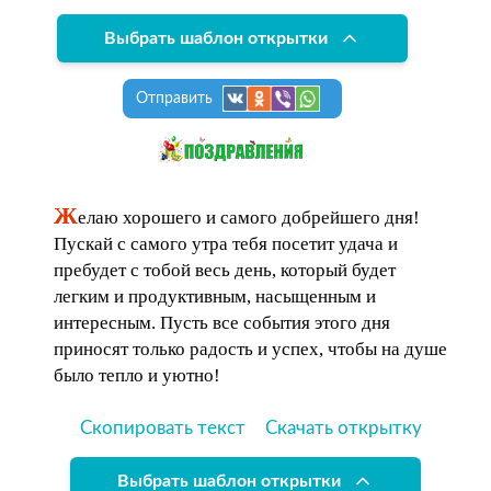
Выбрать шаблон открытки
Отправить
Ж
елаю хорошего и самого добрейшего дня!
Пускай с самого утра тебя посетит удача и
пребудет с тобой весь день, который будет
легким и продуктивным, насыщенным и
интересным. Пусть все события этого дня
приносят только радость и успех, чтобы на душе
было тепло и уютно!
Скопировать текст
Скачать открытку
Выбрать шаблон открытки