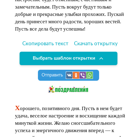
замечательным. Пусть вокруг будут только
добрые и прекрасные улыбки прохожих. Пускай
день принесет много радости, хороших вестей.
Пусть все дела будут успешны!
Скопировать текст
Скачать открытку
Выбрать шаблон открытки
Отправить
Х
орошего, позитивного дня. Пусть в нем будет
удача, веселое настроение и восхищение каждой
минуткой жизни. Желаю сногсшибательного
успеха и энергичного движения вперед — к