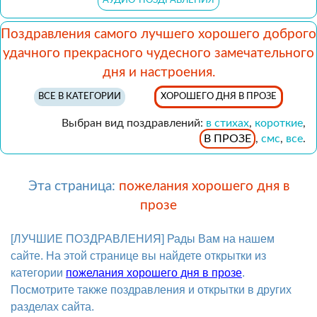
АУДИО-ПОЗДРАВЛЕНИЯ
Поздравления самого лучшего хорошего доброго
удачного прекрасного чудесного замечательного
дня и настроения.
ВСЕ В КАТЕГОРИИ
ХОРОШЕГО ДНЯ В ПРОЗЕ
Выбран вид поздравлений:
в стихах
,
короткие
,
В ПРОЗЕ
,
смс
,
все
.
Эта страница:
пожелания хорошего дня в
прозе
[ЛУЧШИЕ ПОЗДРАВЛЕНИЯ] Рады Вам на нашем
сайте. На этой странице вы найдете открытки из
категории
пожелания хорошего дня в прозе
.
Посмотрите также поздравления и открытки в других
разделах сайта.