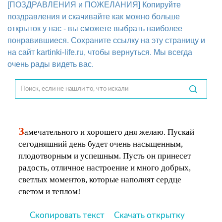
[ПОЗДРАВЛЕНИЯ и ПОЖЕЛАНИЯ] Копируйте
поздравления и скачивайте как можно больше
открыток у нас - вы сможете выбрать наиболее
понравившиеся. Сохраните ссылку на эту страницу и
на сайт kartinki-life.ru, чтобы вернуться. Мы всегда
очень рады видеть вас.
З
амечательного и хорошего дня желаю. Пускай
сегодняшний день будет очень насыщенным,
плодотворным и успешным. Пусть он принесет
радость, отличное настроение и много добрых,
светлых моментов, которые наполнят сердце
светом и теплом!
Скопировать текст
Скачать открытку