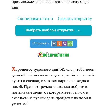
приумножается и переносится в следующие
дни!
Скопировать текст
Скачать открытку
Выбрать шаблон открытки
Отправить
Х
орошего, чудесного дня! Желаю, чтобы весь
день тебе везло во всех делах, не было лишней
суеты и спешки, в мыслях царили порядок и
покой. Пусть встречаются только добрые и
позитивные люди, от которых веет теплом и
счастьем. И пускай день пройдет с пользой и
успехом!