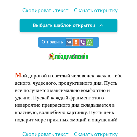
Скопировать текст
Скачать открытку
Выбрать шаблон открытки
Отправить
М
ой дорогой и светлый человечек, желаю тебе
ясного, чудесного, продуктивного дня. Пусть
все получается максимально комфортно и
удачно. Пускай каждый фрагмент этого
невероятно прекрасного дня складывается в
красивую, волшебную картинку. Пусть день
подарит море приятных эмоций и ощущений!
Скопировать текст
Скачать открытку