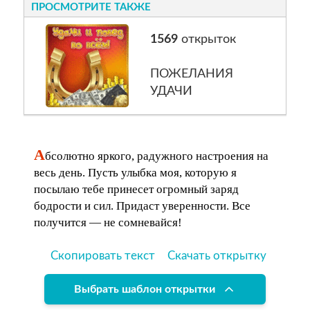
ПРОСМОТРИТЕ ТАКЖЕ
1569
открыток
ПОЖЕЛАНИЯ
УДАЧИ
А
бсолютно яркого, радужного настроения на
весь день. Пусть улыбка моя, которую я
посылаю тебе принесет огромный заряд
бодрости и сил. Придаст уверенности. Все
получится — не сомневайся!
Скопировать текст
Скачать открытку
Выбрать шаблон открытки