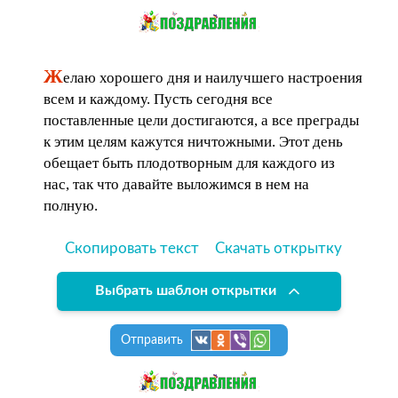
Ж
елаю хорошего дня и наилучшего настроения
всем и каждому. Пусть сегодня все
поставленные цели достигаются, а все преграды
к этим целям кажутся ничтожными. Этот день
обещает быть плодотворным для каждого из
нас, так что давайте выложимся в нем на
полную.
Скопировать текст
Скачать открытку
Выбрать шаблон открытки
Отправить