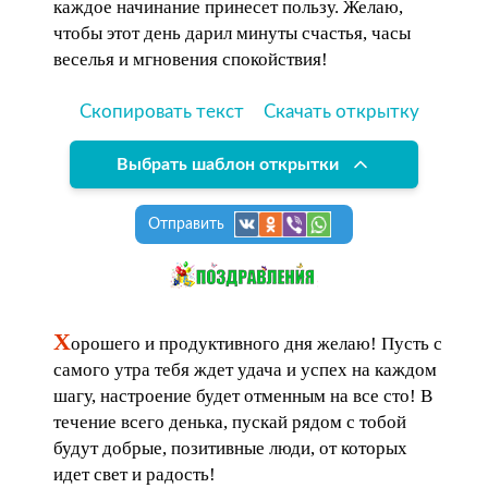
каждое начинание принесет пользу. Желаю,
чтобы этот день дарил минуты счастья, часы
веселья и мгновения спокойствия!
Скопировать текст
Скачать открытку
Выбрать шаблон открытки
Отправить
Х
орошего и продуктивного дня желаю! Пусть с
самого утра тебя ждет удача и успех на каждом
шагу, настроение будет отменным на все сто! В
течение всего денька, пускай рядом с тобой
будут добрые, позитивные люди, от которых
идет свет и радость!