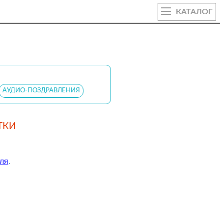
КАТАЛОГ
АУДИО-ПОЗДРАВЛЕНИЯ
ТКИ
аля
.