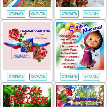
ОТКРЫТЬ
СКАЧАТЬ
ОТКРЫТЬ
СКАЧАТЬ
ОТКРЫТЬ
СКАЧАТЬ
ОТКРЫТЬ
СКАЧАТЬ