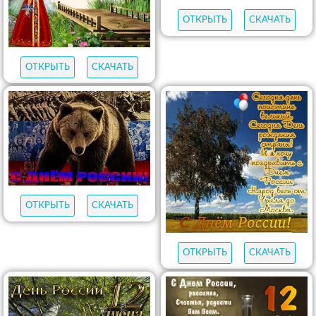
ОТКРЫТЬ
СКАЧАТЬ
ОТКРЫТЬ
СКАЧАТЬ
ОТКРЫТЬ
СКАЧАТЬ
ОТКРЫТЬ
СКАЧАТЬ