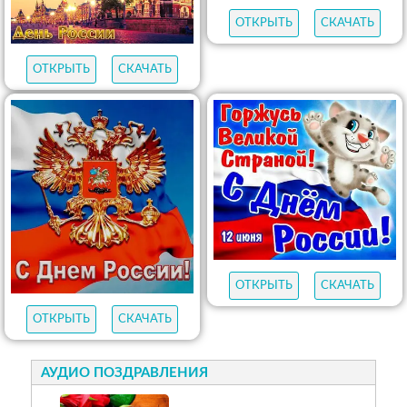
ОТКРЫТЬ
СКАЧАТЬ
ОТКРЫТЬ
СКАЧАТЬ
ОТКРЫТЬ
СКАЧАТЬ
ОТКРЫТЬ
СКАЧАТЬ
АУДИО ПОЗДРАВЛЕНИЯ