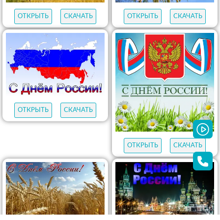
ОТКРЫТЬ
СКАЧАТЬ
ОТКРЫТЬ
СКАЧАТЬ
ОТКРЫТЬ
СКАЧАТЬ
ОТКРЫТЬ
СКАЧАТЬ