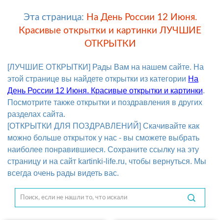
Эта страница:
На День России 12 Июня.
Красивые открытки и картинки ЛУЧШИЕ
ОТКРЫТКИ
[ЛУЧШИЕ ОТКРЫТКИ] Рады Вам на нашем сайте. На
этой странице вы найдете открытки из категории
На
День России 12 Июня. Красивые открытки и картинки
.
Посмотрите также открытки и поздравления в других
разделах сайта.
[ОТКРЫТКИ ДЛЯ ПОЗДРАВЛЕНИЙ] Скачивайте как
можно больше открыток у нас - вы сможете выбрать
наиболее понравившиеся. Сохраните ссылку на эту
страницу и на сайт kartinki-life.ru, чтобы вернуться. Мы
всегда очень рады видеть вас.