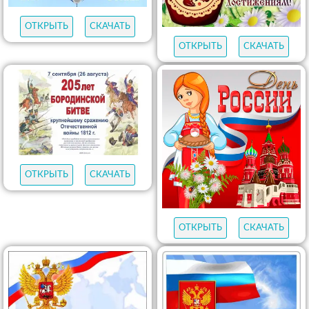
ОТКРЫТЬ
СКАЧАТЬ
ОТКРЫТЬ
СКАЧАТЬ
ОТКРЫТЬ
СКАЧАТЬ
ОТКРЫТЬ
СКАЧАТЬ