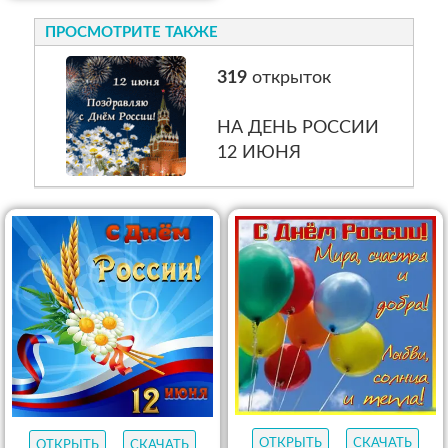
ПРОСМОТРИТЕ ТАКЖЕ
319
открыток
НА ДЕНЬ РОССИИ
12 ИЮНЯ
ОТКРЫТЬ
СКАЧАТЬ
ОТКРЫТЬ
СКАЧАТЬ