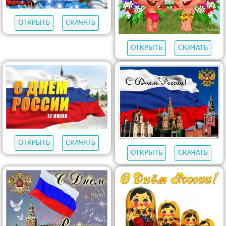
ОТКРЫТЬ
СКАЧАТЬ
ОТКРЫТЬ
СКАЧАТЬ
ОТКРЫТЬ
СКАЧАТЬ
ОТКРЫТЬ
СКАЧАТЬ