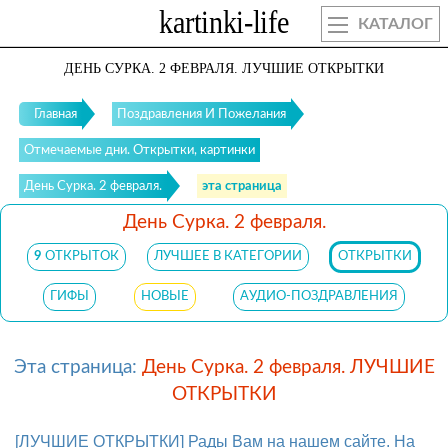
КАТАЛОГ
ДЕНЬ СУРКА. 2 ФЕВРАЛЯ. ЛУЧШИЕ ОТКРЫТКИ
Главная
Поздравления И Пожелания
Отмечаемые дни. Открытки, картинки
День Сурка. 2 февраля.
эта страница
День Сурка. 2 февраля.
9
ОТКРЫТОК
ЛУЧШЕЕ В КАТЕГОРИИ
ОТКРЫТКИ
ГИФЫ
НОВЫЕ
АУДИО-ПОЗДРАВЛЕНИЯ
Эта страница:
День Сурка. 2 февраля. ЛУЧШИЕ
ОТКРЫТКИ
[ЛУЧШИЕ ОТКРЫТКИ] Рады Вам на нашем сайте. На