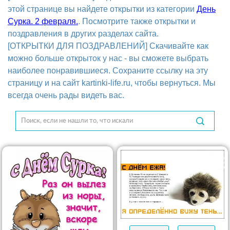
этой странице вы найдете открытки из категории
День
Сурка. 2 февраля.
. Посмотрите также открытки и
поздравления в других разделах сайта.
[ОТКРЫТКИ ДЛЯ ПОЗДРАВЛЕНИЙ] Скачивайте как
можно больше открыток у нас - вы сможете выбрать
наиболее понравившиеся. Сохраните ссылку на эту
страницу и на сайт kartinki-life.ru, чтобы вернуться. Мы
всегда очень рады видеть вас.