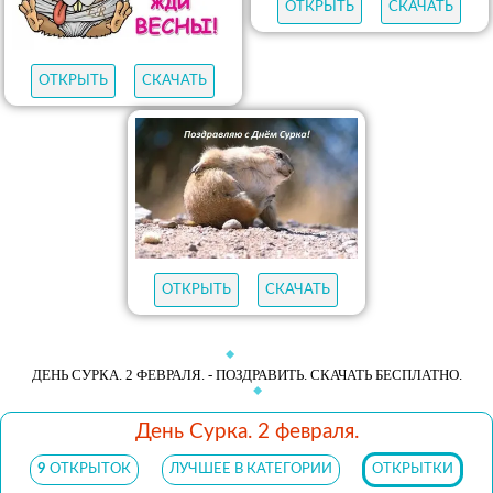
ОТКРЫТЬ
СКАЧАТЬ
ОТКРЫТЬ
СКАЧАТЬ
ОТКРЫТЬ
СКАЧАТЬ
ДЕНЬ СУРКА. 2 ФЕВРАЛЯ. - ПОЗДРАВИТЬ. СКАЧАТЬ БЕСПЛАТНО.
День Сурка. 2 февраля.
9
ОТКРЫТОК
ЛУЧШЕЕ В КАТЕГОРИИ
ОТКРЫТКИ