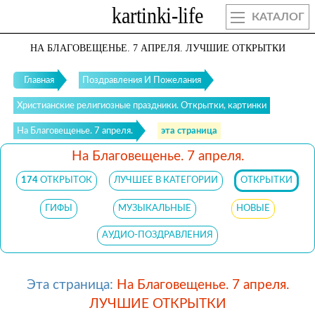
КАТАЛОГ
НА БЛАГОВЕЩЕНЬЕ. 7 АПРЕЛЯ. ЛУЧШИЕ ОТКРЫТКИ
Главная
Поздравления И Пожелания
Христианские религиозные праздники. Открытки, картинки
На Благовещенье. 7 апреля.
эта страница
На Благовещенье. 7 апреля.
174
ОТКРЫТОК
ЛУЧШЕЕ В КАТЕГОРИИ
ОТКРЫТКИ
ГИФЫ
МУЗЫКАЛЬНЫЕ
НОВЫЕ
АУДИО-ПОЗДРАВЛЕНИЯ
Эта страница:
На Благовещенье. 7 апреля.
ЛУЧШИЕ ОТКРЫТКИ