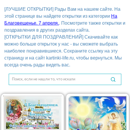
[ЛУЧШИЕ ОТКРЫТКИ] Рады Вам на нашем сайте. На
этой странице вы найдете открытки из категории
На
Благовещенье. 7 апреля.
. Посмотрите также открытки и
поздравления в других разделах сайта.
[ОТКРЫТКИ ДЛЯ ПОЗДРАВЛЕНИЙ] Скачивайте как
можно больше открыток у нас - вы сможете выбрать
наиболее понравившиеся. Сохраните ссылку на эту
страницу и на сайт kartinki-life.ru, чтобы вернуться. Мы
всегда очень рады видеть вас.