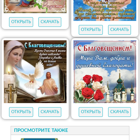
ОТКРЫТЬ
СКАЧАТЬ
ОТКРЫТЬ
СКАЧАТЬ
ОТКРЫТЬ
СКАЧАТЬ
ОТКРЫТЬ
СКАЧАТЬ
ПРОСМОТРИТЕ ТАКЖЕ