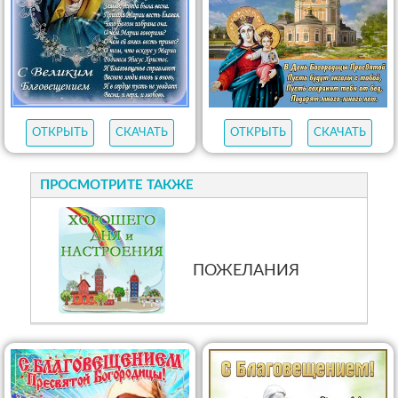
ОТКРЫТЬ
СКАЧАТЬ
ОТКРЫТЬ
СКАЧАТЬ
ПРОСМОТРИТЕ ТАКЖЕ
ПОЖЕЛАНИЯ