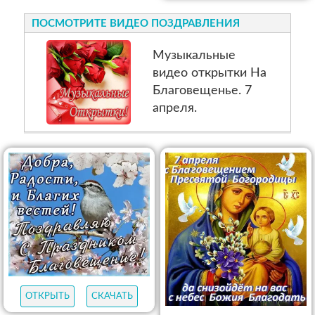
ПОСМОТРИТЕ ВИДЕО ПОЗДРАВЛЕНИЯ
Музыкальные
видео открытки На
Благовещенье. 7
апреля.
ОТКРЫТЬ
СКАЧАТЬ