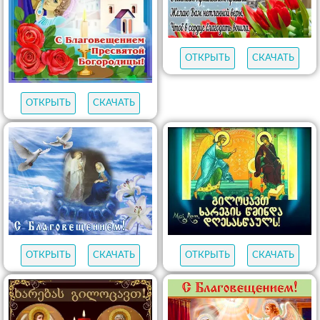
ОТКРЫТЬ
СКАЧАТЬ
ОТКРЫТЬ
СКАЧАТЬ
ОТКРЫТЬ
СКАЧАТЬ
ОТКРЫТЬ
СКАЧАТЬ