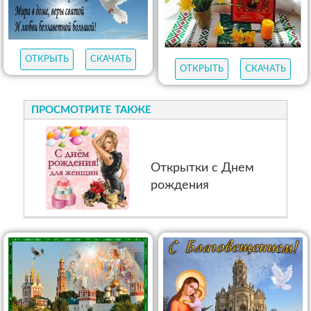
ОТКРЫТЬ
СКАЧАТЬ
ОТКРЫТЬ
СКАЧАТЬ
ПРОСМОТРИТЕ ТАКЖЕ
Открытки с Днем
рождения