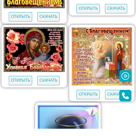
ОТКРЫТЬ
СКАЧАТЬ
ОТКРЫТЬ
СКАЧАТЬ
ОТКРЫТЬ
СКАЧАТЬ
ОТКРЫТЬ
СКАЧАТЬ