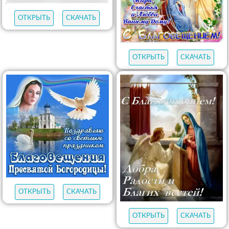
ОТКРЫТЬ
СКАЧАТЬ
ОТКРЫТЬ
СКАЧАТЬ
ОТКРЫТЬ
СКАЧАТЬ
ОТКРЫТЬ
СКАЧАТЬ