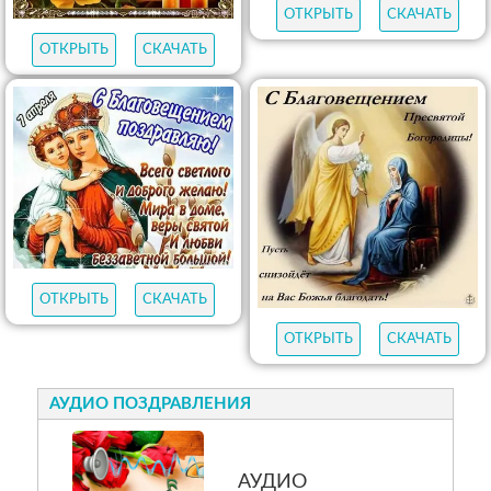
ОТКРЫТЬ
СКАЧАТЬ
ОТКРЫТЬ
СКАЧАТЬ
ОТКРЫТЬ
СКАЧАТЬ
ОТКРЫТЬ
СКАЧАТЬ
АУДИО ПОЗДРАВЛЕНИЯ
АУДИО