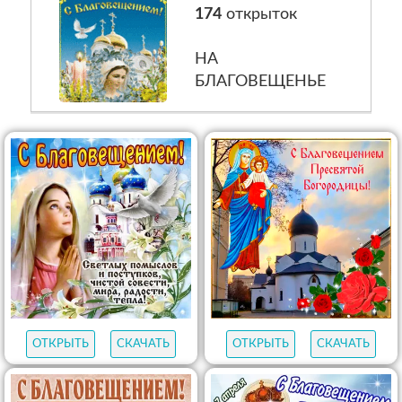
174
открыток
НА
БЛАГОВЕЩЕНЬЕ
ОТКРЫТЬ
СКАЧАТЬ
ОТКРЫТЬ
СКАЧАТЬ