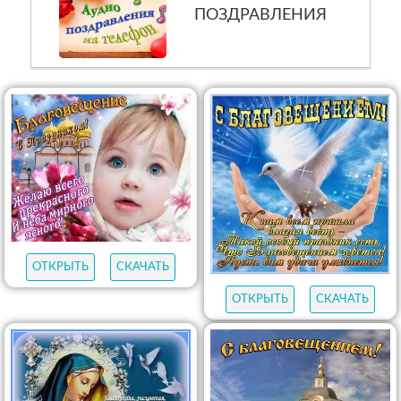
ПОЗДРАВЛЕНИЯ
ОТКРЫТЬ
СКАЧАТЬ
ОТКРЫТЬ
СКАЧАТЬ