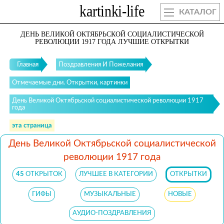
КАТАЛОГ
ДЕНЬ ВЕЛИКОЙ ОКТЯБРЬСКОЙ СОЦИАЛИСТИЧЕСКОЙ
РЕВОЛЮЦИИ 1917 ГОДА ЛУЧШИЕ ОТКРЫТКИ
Главная
Поздравления И Пожелания
Отмечаемые дни. Открытки, картинки
День Великой Октябрьской социалистической революции 1917
года
эта страница
День Великой Октябрьской социалистической
революции 1917 года
45
ОТКРЫТОК
ЛУЧШЕЕ В КАТЕГОРИИ
ОТКРЫТКИ
ГИФЫ
МУЗЫКАЛЬНЫЕ
НОВЫЕ
АУДИО-ПОЗДРАВЛЕНИЯ