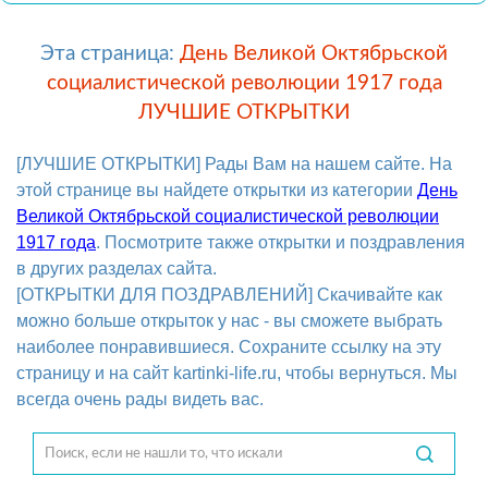
Эта страница:
День Великой Октябрьской
социалистической революции 1917 года
ЛУЧШИЕ ОТКРЫТКИ
[ЛУЧШИЕ ОТКРЫТКИ] Рады Вам на нашем сайте. На
этой странице вы найдете открытки из категории
День
Великой Октябрьской социалистической революции
1917 года
. Посмотрите также открытки и поздравления
в других разделах сайта.
[ОТКРЫТКИ ДЛЯ ПОЗДРАВЛЕНИЙ] Скачивайте как
можно больше открыток у нас - вы сможете выбрать
наиболее понравившиеся. Сохраните ссылку на эту
страницу и на сайт kartinki-life.ru, чтобы вернуться. Мы
всегда очень рады видеть вас.