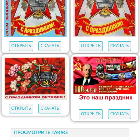
ОТКРЫТЬ
СКАЧАТЬ
ОТКРЫТЬ
СКАЧАТЬ
ОТКРЫТЬ
СКАЧАТЬ
ОТКРЫТЬ
СКАЧАТЬ
ПРОСМОТРИТЕ ТАКЖЕ