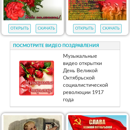
ОТКРЫТЬ
СКАЧАТЬ
ОТКРЫТЬ
СКАЧАТЬ
ПОСМОТРИТЕ ВИДЕО ПОЗДРАВЛЕНИЯ
Музыкальные
видео открытки
День Великой
Октябрьской
социалистической
революции 1917
года