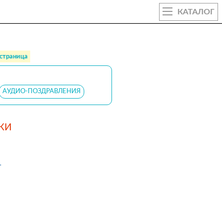
КАТАЛОГ
 страница
АУДИО-ПОЗДРАВЛЕНИЯ
ТКИ
.