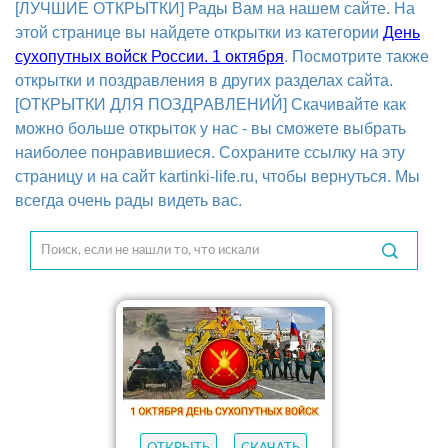
[ЛУЧШИЕ ОТКРЫТКИ] Рады Вам на нашем сайте. На
этой странице вы найдете открытки из категории
День
сухопутных войск России. 1 октября
. Посмотрите также
открытки и поздравления в других разделах сайта.
[ОТКРЫТКИ ДЛЯ ПОЗДРАВЛЕНИЙ] Скачивайте как
можно больше открыток у нас - вы сможете выбрать
наиболее понравившиеся. Сохраните ссылку на эту
страницу и на сайт kartinki-life.ru, чтобы вернуться. Мы
всегда очень рады видеть вас.