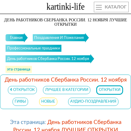
КАТАЛОГ
ДЕНЬ РАБОТНИКОВ СБЕРБАНКА РОССИИ. 12 НОЯБРЯ ЛУЧШИЕ
ОТКРЫТКИ
Главная
Поздравления И Пожелания
Профессиональные праздники
День работников Сбербанка России. 12 ноября
эта страница
День работников Сбербанка России. 12 ноября
4
ОТКРЫТОК
ЛУЧШЕЕ В КАТЕГОРИИ
ОТКРЫТКИ
ГИФЫ
НОВЫЕ
АУДИО-ПОЗДРАВЛЕНИЯ
Эта страница:
День работников Сбербанка
России. 12 ноября ЛУЧШИЕ ОТКРЫТКИ