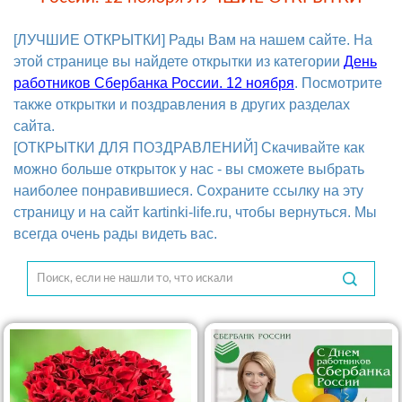
[ЛУЧШИЕ ОТКРЫТКИ] Рады Вам на нашем сайте. На
этой странице вы найдете открытки из категории
День
работников Сбербанка России. 12 ноября
. Посмотрите
также открытки и поздравления в других разделах
сайта.
[ОТКРЫТКИ ДЛЯ ПОЗДРАВЛЕНИЙ] Скачивайте как
можно больше открыток у нас - вы сможете выбрать
наиболее понравившиеся. Сохраните ссылку на эту
страницу и на сайт kartinki-life.ru, чтобы вернуться. Мы
всегда очень рады видеть вас.