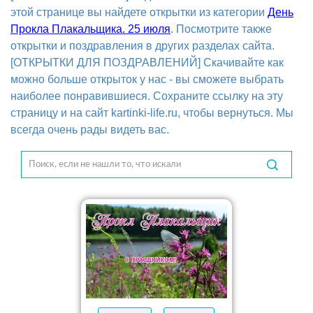
этой странице вы найдете открытки из категории
День
Прокла Плакальщика. 25 июля
. Посмотрите также
открытки и поздравления в других разделах сайта.
[ОТКРЫТКИ ДЛЯ ПОЗДРАВЛЕНИЙ] Скачивайте как
можно больше открыток у нас - вы сможете выбрать
наиболее понравившиеся. Сохраните ссылку на эту
страницу и на сайт kartinki-life.ru, чтобы вернуться. Мы
всегда очень рады видеть вас.