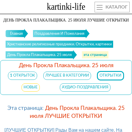
КАТАЛОГ
ДЕНЬ ПРОКЛА ПЛАКАЛЬЩИКА. 25 ИЮЛЯ ЛУЧШИЕ ОТКРЫТКИ
Главная
Поздравления И Пожелания
Христианские религиозные праздники. Открытки, картинки
День Прокла Плакальщика. 25 июля
эта страница
День Прокла Плакальщика. 25 июля
1
ОТКРЫТОК
ЛУЧШЕЕ В КАТЕГОРИИ
ОТКРЫТКИ
НОВЫЕ
АУДИО-ПОЗДРАВЛЕНИЯ
Эта страница:
День Прокла Плакальщика. 25
июля ЛУЧШИЕ ОТКРЫТКИ
[ЛУЧШИЕ ОТКРЫТКИ] Рады Вам на нашем сайте. На