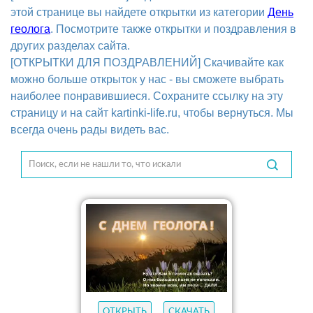
этой странице вы найдете открытки из категории
День
геолога
. Посмотрите также открытки и поздравления в
других разделах сайта.
[ОТКРЫТКИ ДЛЯ ПОЗДРАВЛЕНИЙ] Скачивайте как
можно больше открыток у нас - вы сможете выбрать
наиболее понравившиеся. Сохраните ссылку на эту
страницу и на сайт kartinki-life.ru, чтобы вернуться. Мы
всегда очень рады видеть вас.
ОТКРЫТЬ
СКАЧАТЬ