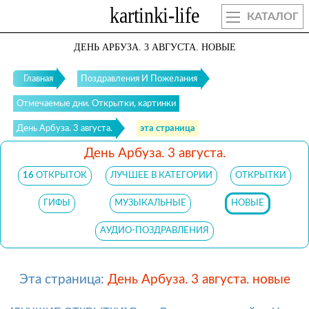
КАТАЛОГ
ДЕНЬ АРБУЗА. 3 АВГУСТА. НОВЫЕ
Главная
Поздравления И Пожелания
Отмечаемые дни. Открытки, картинки
День Арбуза. 3 августа.
эта страница
День Арбуза. 3 августа.
16
ОТКРЫТОК
ЛУЧШЕЕ В КАТЕГОРИИ
ОТКРЫТКИ
ГИФЫ
МУЗЫКАЛЬНЫЕ
НОВЫЕ
АУДИО-ПОЗДРАВЛЕНИЯ
Эта страница:
День Арбуза. 3 августа. новые