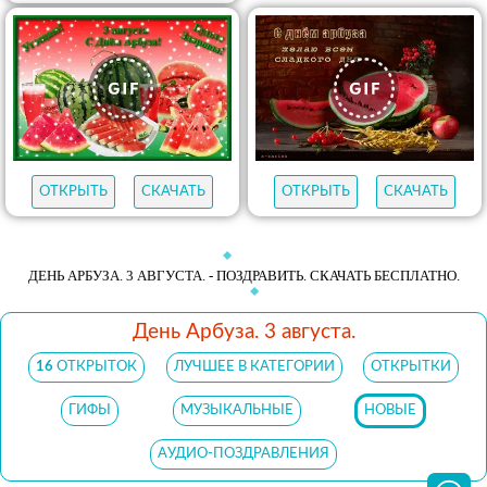
ОТКРЫТЬ
СКАЧАТЬ
ОТКРЫТЬ
СКАЧАТЬ
ДЕНЬ АРБУЗА. 3 АВГУСТА. - ПОЗДРАВИТЬ. СКАЧАТЬ БЕСПЛАТНО.
День Арбуза. 3 августа.
16
ОТКРЫТОК
ЛУЧШЕЕ В КАТЕГОРИИ
ОТКРЫТКИ
ГИФЫ
МУЗЫКАЛЬНЫЕ
НОВЫЕ
АУДИО-ПОЗДРАВЛЕНИЯ