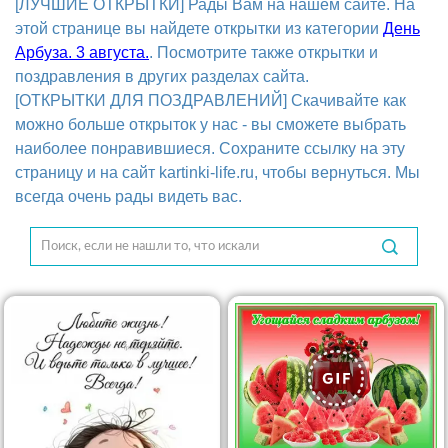
[ЛУЧШИЕ ОТКРЫТКИ] Рады Вам на нашем сайте. На
этой странице вы найдете открытки из категории
День
Арбуза. 3 августа.
. Посмотрите также открытки и
поздравления в других разделах сайта.
[ОТКРЫТКИ ДЛЯ ПОЗДРАВЛЕНИЙ] Скачивайте как
можно больше открыток у нас - вы сможете выбрать
наиболее понравившиеся. Сохраните ссылку на эту
страницу и на сайт kartinki-life.ru, чтобы вернуться. Мы
всегда очень рады видеть вас.