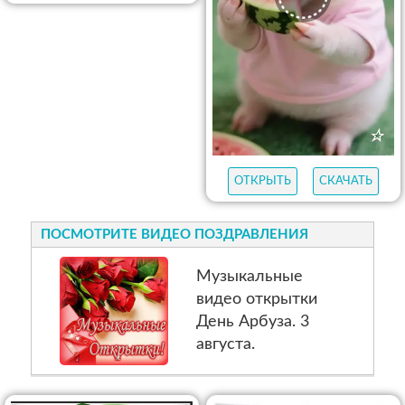
ОТКРЫТЬ
СКАЧАТЬ
ПОСМОТРИТЕ ВИДЕО ПОЗДРАВЛЕНИЯ
Музыкальные
видео открытки
День Арбуза. 3
августа.