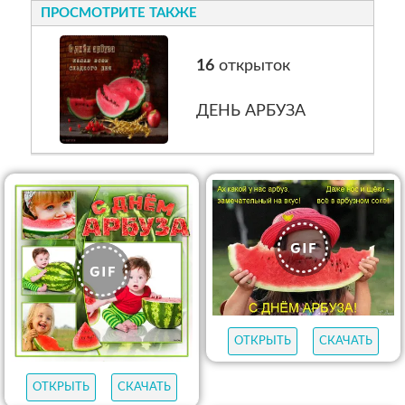
ПРОСМОТРИТЕ ТАКЖЕ
16
открыток
ДЕНЬ АРБУЗА
ОТКРЫТЬ
СКАЧАТЬ
ОТКРЫТЬ
СКАЧАТЬ