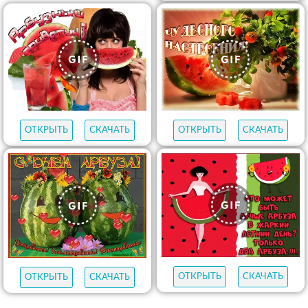
ОТКРЫТЬ
СКАЧАТЬ
ОТКРЫТЬ
СКАЧАТЬ
ОТКРЫТЬ
СКАЧАТЬ
ОТКРЫТЬ
СКАЧАТЬ