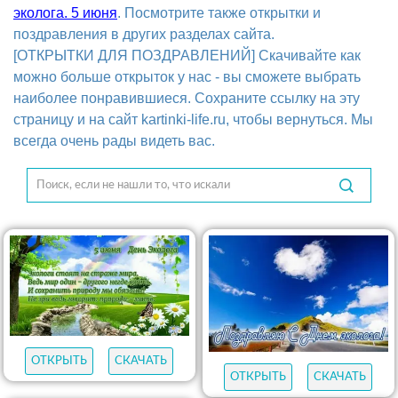
эколога. 5 июня
. Посмотрите также открытки и
поздравления в других разделах сайта.
[ОТКРЫТКИ ДЛЯ ПОЗДРАВЛЕНИЙ] Скачивайте как
можно больше открыток у нас - вы сможете выбрать
наиболее понравившиеся. Сохраните ссылку на эту
страницу и на сайт kartinki-life.ru, чтобы вернуться. Мы
всегда очень рады видеть вас.
ОТКРЫТЬ
СКАЧАТЬ
ОТКРЫТЬ
СКАЧАТЬ