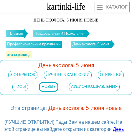
КАТАЛОГ
ДЕНЬ ЭКОЛОГА. 5 ИЮНЯ НОВЫЕ
Главная
Поздравления И Пожелания
Профессиональные праздники
День эколога. 5 июня
эта страница
День эколога. 5 июня
5
ОТКРЫТОК
ЛУЧШЕЕ В КАТЕГОРИИ
ОТКРЫТКИ
ГИФЫ
НОВЫЕ
АУДИО-ПОЗДРАВЛЕНИЯ
Эта страница:
День эколога. 5 июня новые
[ЛУЧШИЕ ОТКРЫТКИ] Рады Вам на нашем сайте. На
этой странице вы найдете открытки из категории
День