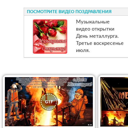
ПОСМОТРИТЕ ВИДЕО ПОЗДРАВЛЕНИЯ
Музыкальные
видео открытки
День металлурга.
Третье воскресенье
июля.