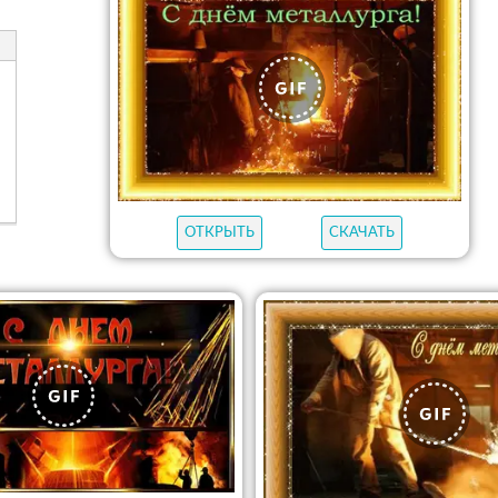
ОТКРЫТЬ
СКАЧАТЬ