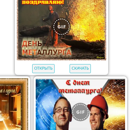
ОТКРЫТЬ
СКАЧАТЬ